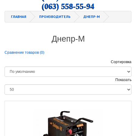
(063) 558-55-94
ГЛАВНАЯ
ПРОИЗВОДИТЕЛЬ
ДНЕПР-М
Днепр-М
Сравнение товаров (0)
Сортировка
Показать