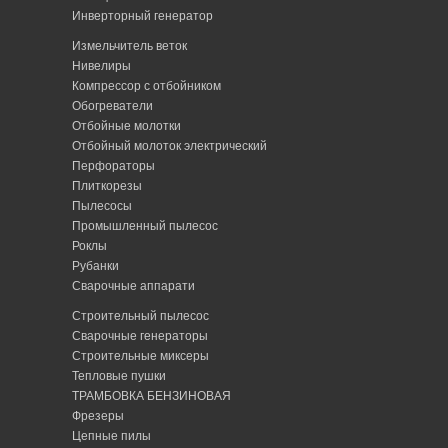
Инверторный генератор
Измельчитель веток
Нивелиры
Компрессор с отбойником
Обогреватели
Отбойные молотки
Отбойный молоток электрический
Перфораторы
Плиткорезы
Пылесосы
Промышленный пылесос
Роклы
Рубанки
Сварочные аппарати
Строительный пылесос
Сварочные генераторы
Строительные миксеры
Тепловые пушки
ТРАМБОВКА БЕНЗИНОВАЯ
Фрезеры
Цепные пилы