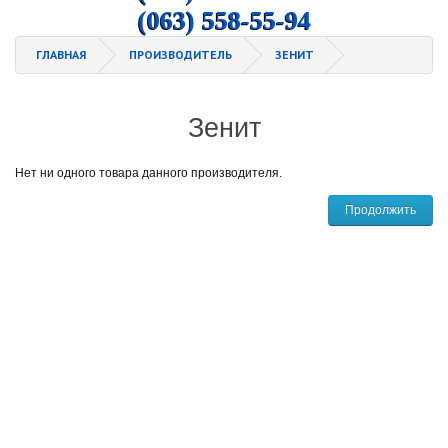
(063) 558-55-94
ГЛАВНАЯ
ПРОИЗВОДИТЕЛЬ
ЗЕНИТ
Зенит
Нет ни одного товара данного производителя.
Продолжить