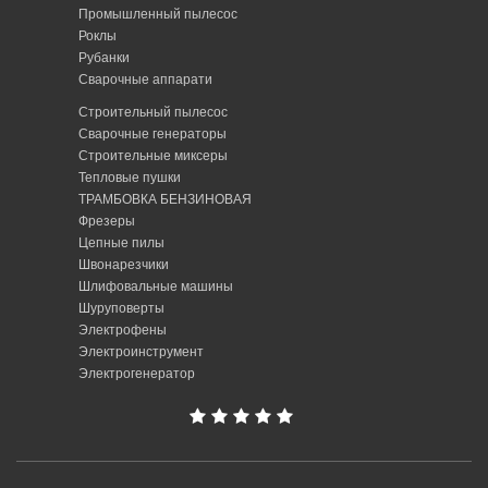
Промышленный пылесос
Роклы
Рубанки
Сварочные аппарати
Строительный пылесос
Сварочные генераторы
Строительные миксеры
Тепловые пушки
ТРАМБОВКА БЕНЗИНОВАЯ
Фрезеры
Цепные пилы
Швонарезчики
Шлифовальные машины
Шуруповерты
Электрофены
Электроинструмент
Электрогенератор