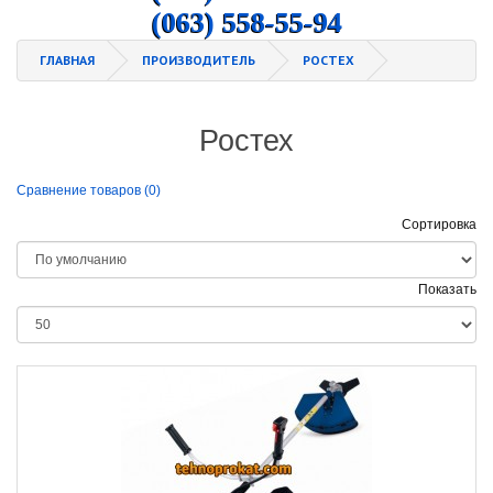
(063) 558-55-94
ГЛАВНАЯ
ПРОИЗВОДИТЕЛЬ
РОСТЕХ
Ростех
Сравнение товаров (0)
Сортировка
Показать