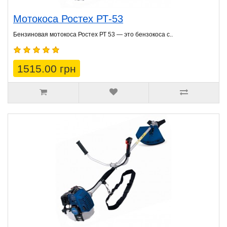
Мотокоса Ростех РТ-53
Бензиновая мотокоса Ростех РТ 53 — это бензокоса с..
1515.00 грн