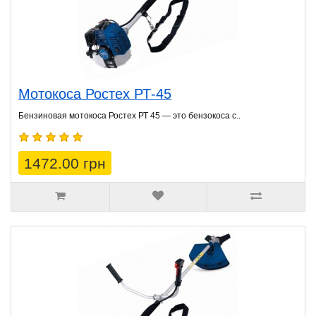
Мотокоса Ростех РТ-45
Бензиновая мотокоса Ростех РТ 45 — это бензокоса с..
1472.00 грн