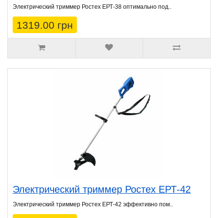
Электрический триммер Ростех ЕРТ-38 оптимально под..
1319.00 грн
Электрический триммер Ростех ЕРТ-42
Электрический триммер Ростех ЕРТ-42 эффективно пом..