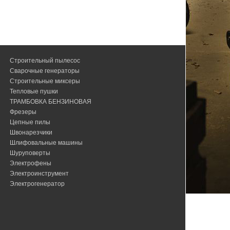
Строительный пылесос
Сварочные генераторы
Строительные миксеры
Тепловые пушки
ТРАМБОВКА БЕНЗИНОВАЯ
Фрезеры
Цепные пилы
Швонарезчики
Шлифовальные машины
Шуруповерты
Электрофены
Электроинструмент
Электрогенератор