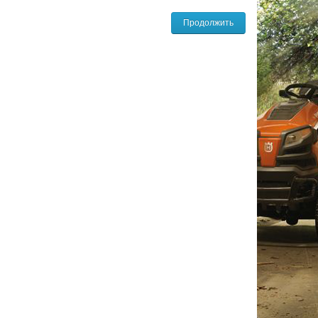
Продолжить