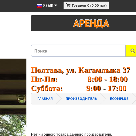
ЯЗЫК
Товаров 0 (0.00 грн)
АРЕНДА
Полтава, ул. Кагамлыка 37
Пн-Пн: 8:00 - 18:00
Суббота: 9:00 - 17:00
ГЛАВНАЯ
ПРОИЗВОДИТЕЛЬ
ECOMPLUS
Нет ни одного товара данного производителя.