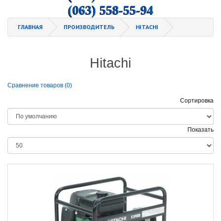
(063) 558-55-94
ГЛАВНАЯ
ПРОИЗВОДИТЕЛЬ
HITACHI
Hitachi
Сравнение товаров (0)
Сортировка
Показать