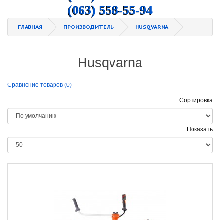
(063) 558-55-94
ГЛАВНАЯ
ПРОИЗВОДИТЕЛЬ
HUSQVARNA
Husqvarna
Сравнение товаров (0)
Сортировка
Показать