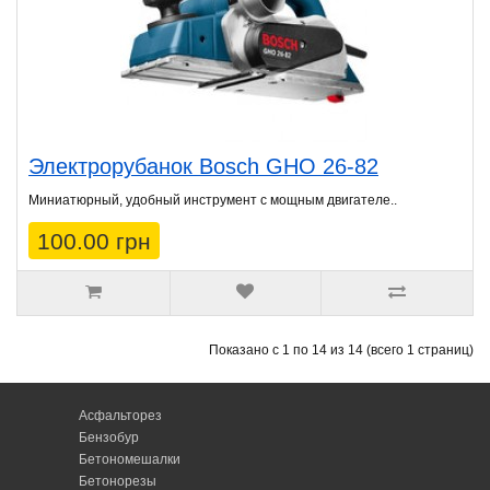
Электрорубанок Bosch GHO 26-82
Миниатюрный, удобный инструмент с мощным двигателе..
100.00 грн
Показано с 1 по 14 из 14 (всего 1 страниц)
Асфальторез
Бензобур
Бетономешалки
Бетонорезы