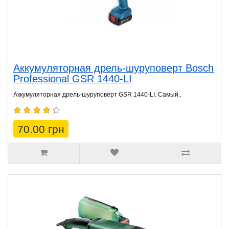
Аккумуляторная дрель-шуруповерт Bosch
Professional GSR 1440-LI
Аккумуляторная дрель-шуруповёрт GSR 1440-LI. Самый..
70.00 грн