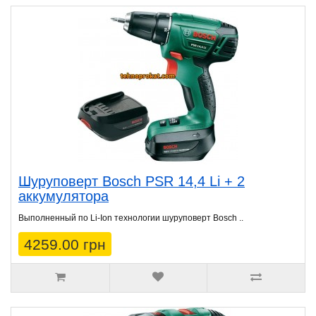
Шуруповерт Bosch PSR 14,4 Li + 2
аккумулятора
Выполненный по Li-Ion технологии шуруповерт Bosch ..
4259.00 грн