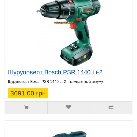
Шуруповерт Bosch PSR 1440 Li-2
Шуруповерт Bosch PSR 1440 Li-2 – компактный аккуму..
3691.00 грн