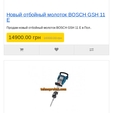
Новый отбойный молоток BOSCH GSH 11
E
Продам новый отбойный молоток BOSCH GSH 11 E в Пол..
14900.00 грн
16900.00 грн