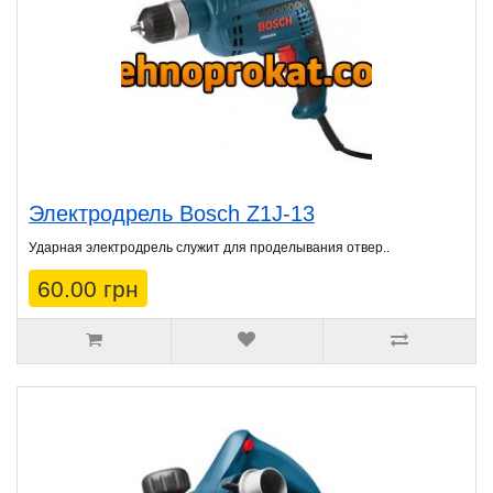
Электродрель Bosch Z1J-13
Ударная электродрель служит для проделывания отвер..
60.00 грн