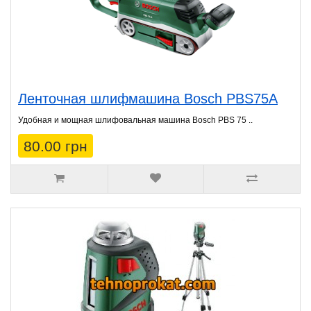
Ленточная шлифмашина Bosch PBS75A
Удобная и мощная шлифовальная машина Bosch PBS 75 ..
80.00 грн