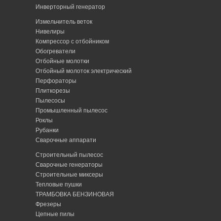
Инверторный генератор
Измельчитель веток
Нивелиры
Компрессор с отбойником
Обогреватели
Отбойные молотки
Отбойный молоток электрический
Перфораторы
Плиткорезы
Пылесосы
Промышленный пылесос
Роклы
Рубанки
Сварочные аппарати
Строительный пылесос
Сварочные генераторы
Строительные миксеры
Тепловые пушки
ТРАМБОВКА БЕНЗИНОВАЯ
Фрезеры
Цепные пилы