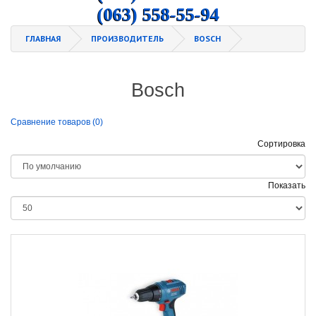
(063) 558-55-94
ГЛАВНАЯ
ПРОИЗВОДИТЕЛЬ
BOSCH
Bosch
Сравнение товаров (0)
Сортировка
Показать