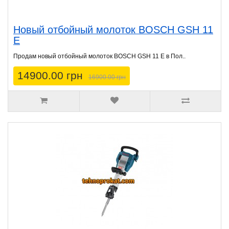
Новый отбойный молоток BOSCH GSH 11
E
Продам новый отбойный молоток BOSCH GSH 11 E в Пол..
14900.00 грн
16900.00 грн