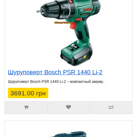
Шуруповерт Bosch PSR 1440 Li-2
Шуруповерт Bosch PSR 1440 Li-2 – компактный аккуму..
3691.00 грн