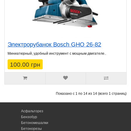
Электрорубанок Bosch GHO 26-82
Миниатюрный, удобный инструмент с мощным двигателе..
100.00 грн
Показано с 1 по 14 из 14 (всего 1 страниц)
Асфальторез
Бензобур
Бетономешалки
Бетонорезы