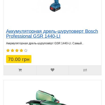
Аккумуляторная дрель-шуруповерт Bosch
Professional GSR 1440-LI
Аккумуляторная дрель-шуруповёрт GSR 1440-LI. Самый..
70.00 грн