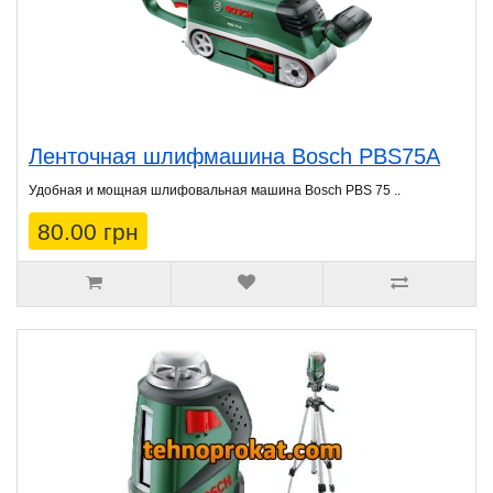
Ленточная шлифмашина Bosch PBS75A
Удобная и мощная шлифовальная машина Bosch PBS 75 ..
80.00 грн