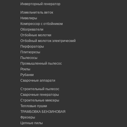
Инверторный генератор
Измельчитель веток
Нивелиры
Компрессор с отбойником
Обогреватели
Отбойные молотки
Отбойный молоток электрический
Перфораторы
Плиткорезы
Пылесосы
Промышленный пылесос
Роклы
Рубанки
Сварочные аппарати
Строительный пылесос
Сварочные генераторы
Строительные миксеры
Тепловые пушки
ТРАМБОВКА БЕНЗИНОВАЯ
Фрезеры
Цепные пилы