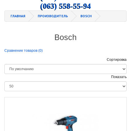
(063) 558-55-94
ГЛАВНАЯ
ПРОИЗВОДИТЕЛЬ
BOSCH
Bosch
Сравнение товаров (0)
Сортировка
Показать