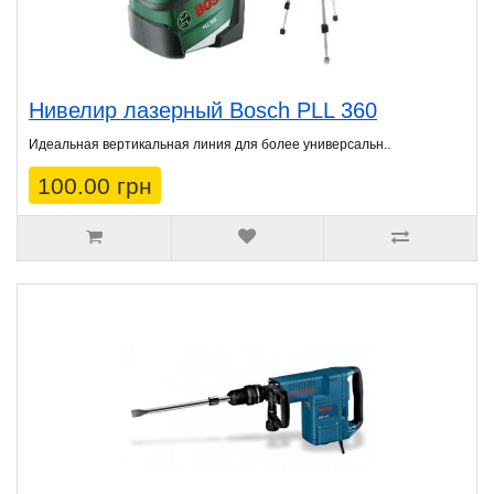
Нивелир лазерный Bosch PLL 360
Идеальная вертикальная линия для более универсальн..
100.00 грн