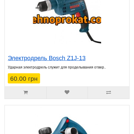
Электродрель Bosch Z1J-13
Ударная электродрель служит для проделывания отвер..
60.00 грн