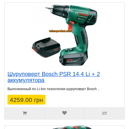
Шуруповерт Bosch PSR 14,4 Li + 2
аккумулятора
Выполненный по Li-Ion технологии шуруповерт Bosch ..
4259.00 грн