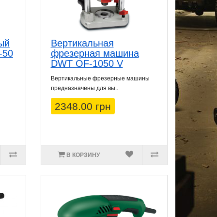
ый
Вертикальная
-50
фрезерная машина
DWT OF-1050 V
Вертикальные фрезерные машины
предназначены для вы..
2348.00 грн
В КОРЗИНУ