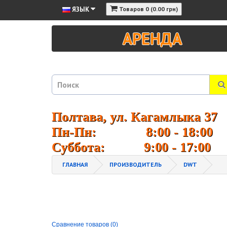
ЯЗЫК
Товаров 0 (0.00 грн)
АРЕНДА
Полтава, ул. Кагамлыка 37
Пн-Пн: 8:00 - 18:00
Суббота: 9:00 - 17:00
ГЛАВНАЯ
ПРОИЗВОДИТЕЛЬ
DWT
Сравнение товаров (0)