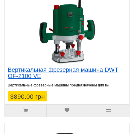
Вертикальная фрезерная машина DWT
OF-2100 VE
Вертикальные фрезерные машины предназначены для вы..
3890.00 грн