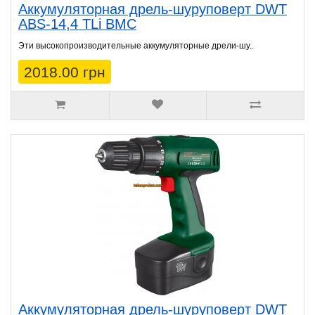
Аккумуляторная дрель-шуруповерт DWT
ABS-14,4 TLi BMC
Эти высокопроизводительные аккумуляторные дрели-шу..
2018.00 грн
Аккумуляторная дрель-шуруповерт DWT