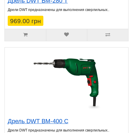
Дрель DWT BM-280 T
Дрели DWT предназначены для выполнения сверлильных..
969.00 грн
Дрель DWT BM-400 C
Дрели DWT предназначены для выполнения сверлильных..