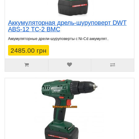
Аккумуляторная дрель-шуруповерт DWT
ABS-12 TC-2 BMC
Аккумуляторные дрели-шуруповерты с Ni-Cd аккумулят..
2485.00 грн