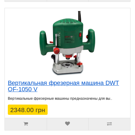
Вертикальная фрезерная машина DWT
OF-1050 V
Вертикальные фрезерные машины предназначены для вы..
2348.00 грн