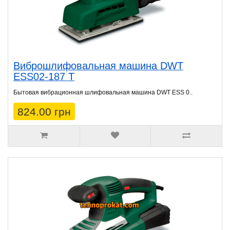
Виброшлифовальная машина DWT
ESS02-187 T
Бытовая вибрационная шлифовальная машина DWT ESS 0..
824.00 грн