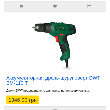
Аккумуляторная дрель-шуруповерт DWT
BM-110 T
Дрели DWT предназначены для выполнения сверлильных..
1346.00 грн