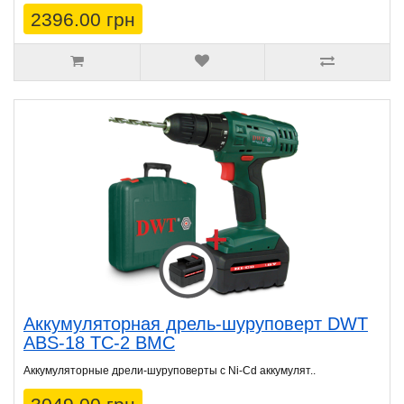
2396.00 грн
Аккумуляторная дрель-шуруповерт DWT
ABS-18 TC-2 BMC
Аккумуляторные дрели-шуруповерты с Ni-Cd аккумулят..