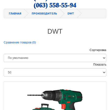
(063) 558-55-94
ГЛАВНАЯ
ПРОИЗВОДИТЕЛЬ
DWT
DWT
Сравнение товаров (0)
Сортировка
Показать