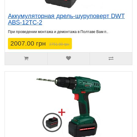
Аккумуляторная дрель-шуруповерт DWT
ABS-12TC-2
При проведении монтажа и демонтажа в Полтаве Вам п..
2007.00 грн
2751.00 грн