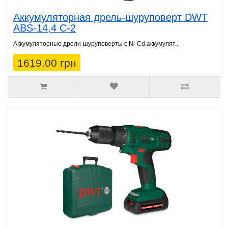
Аккумуляторная дрель-шуруповерт DWT
ABS-14,4 C-2
Аккумуляторные дрели-шуруповерты с Ni-Cd аккумулят..
1619.00 грн