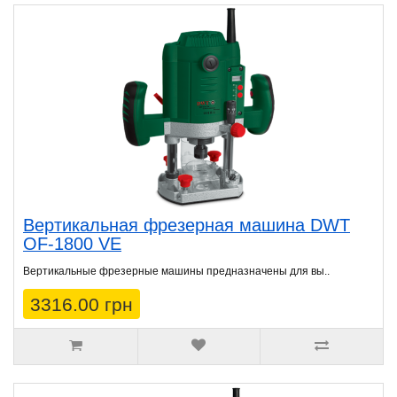
Вертикальная фрезерная машина DWT
OF-1800 VE
Вертикальные фрезерные машины предназначены для вы..
3316.00 грн