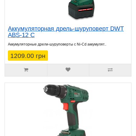
Аккумуляторная дрель-шуруповерт DWT
ABS-12 C
Аккумуляторные дрели-шуруповерты с Ni-Cd аккумулят..
1209.00 грн