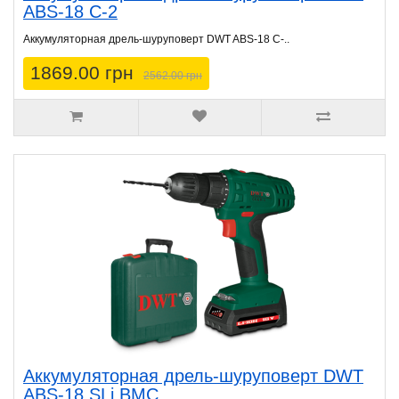
ABS-18 C-2
Аккумуляторная дрель-шуруповерт DWT ABS-18 C-..
1869.00 грн
2562.00 грн
Аккумуляторная дрель-шуруповерт DWT
ABS-18 SLi BMC