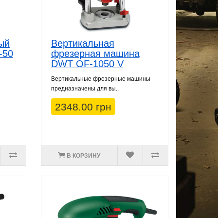
ый
Вертикальная
-50
фрезерная машина
DWT OF-1050 V
Вертикальные фрезерные машины
предназначены для вы..
2348.00 грн
В КОРЗИНУ