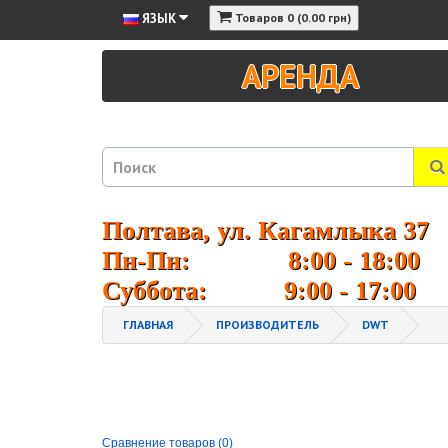
ЯЗЫК
Товаров 0 (0.00 грн)
АРЕНДА
Полтава, ул. Кагамлыка 37
Пн-Пн: 8:00 - 18:00
Суббота: 9:00 - 17:00
ГЛАВНАЯ
ПРОИЗВОДИТЕЛЬ
DWT
Сравнение товаров (0)