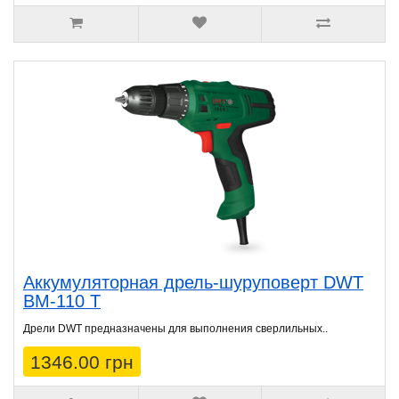
Аккумуляторная дрель-шуруповерт DWT
BM-110 T
Дрели DWT предназначены для выполнения сверлильных..
1346.00 грн