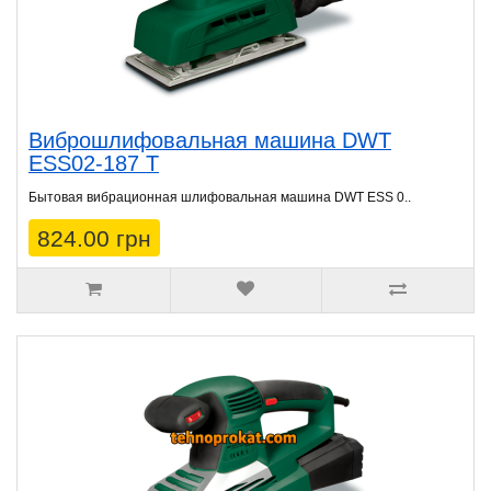
Виброшлифовальная машина DWT
ESS02-187 T
Бытовая вибрационная шлифовальная машина DWT ESS 0..
824.00 грн