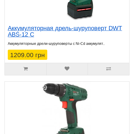
Аккумуляторная дрель-шуруповерт DWT
ABS-12 C
Аккумуляторные дрели-шуруповерты с Ni-Cd аккумулят..
1209.00 грн