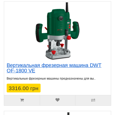
Вертикальная фрезерная машина DWT
OF-1800 VE
Вертикальные фрезерные машины предназначены для вы..
3316.00 грн