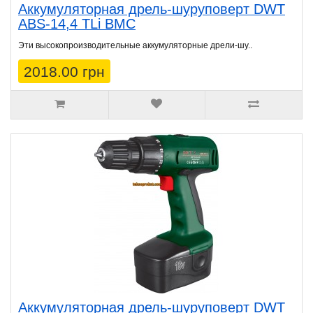
Аккумуляторная дрель-шуруповерт DWT
ABS-14,4 TLi BMC
Эти высокопроизводительные аккумуляторные дрели-шу..
2018.00 грн
Аккумуляторная дрель-шуруповерт DWT