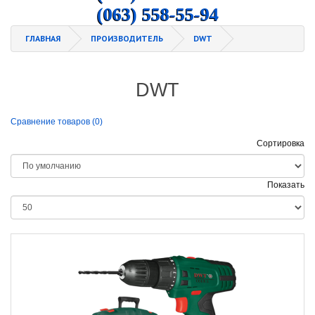
(063) 558-55-94
ГЛАВНАЯ
ПРОИЗВОДИТЕЛЬ
DWT
DWT
Сравнение товаров (0)
Сортировка
Показать