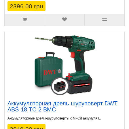
2396.00 грн
Аккумуляторная дрель-шуруповерт DWT
ABS-18 TC-2 BMC
Аккумуляторные дрели-шуруповерты с Ni-Cd аккумулят..