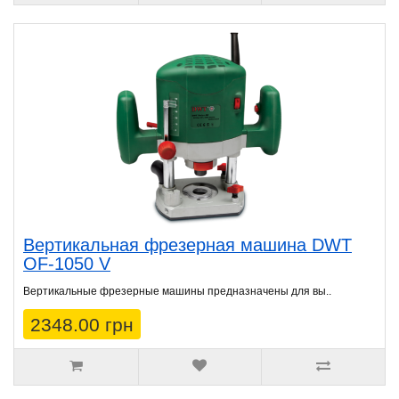
Вертикальная фрезерная машина DWT
OF-1050 V
Вертикальные фрезерные машины предназначены для вы..
2348.00 грн