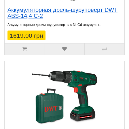
Аккумуляторная дрель-шуруповерт DWT
ABS-14,4 C-2
Аккумуляторные дрели-шуруповерты с Ni-Cd аккумулят..
1619.00 грн