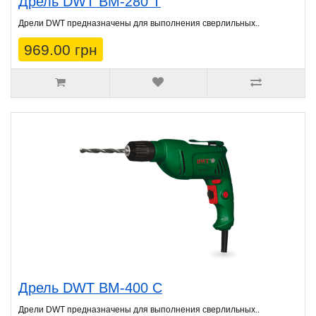
Дрель DWT BM-280 T
Дрели DWT предназначены для выполнения сверлильных..
969.00 грн
Дрель DWT BM-400 C
Дрели DWT предназначены для выполнения сверлильных..