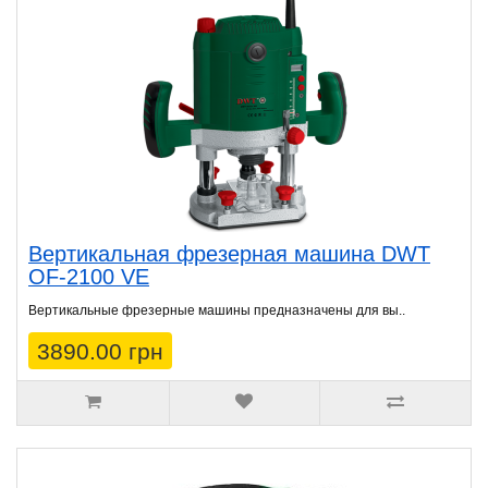
Вертикальная фрезерная машина DWT
OF-2100 VE
Вертикальные фрезерные машины предназначены для вы..
3890.00 грн