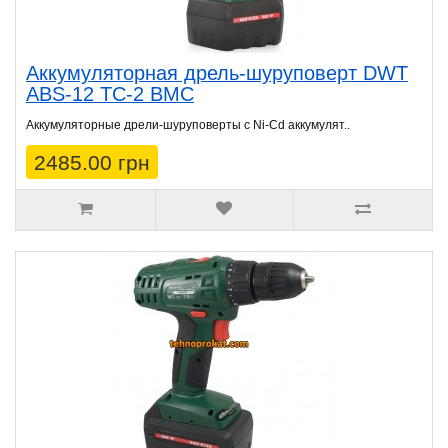
Аккумуляторная дрель-шуруповерт DWT
ABS-12 TC-2 BMC
Аккумуляторные дрели-шуруповерты с Ni-Cd аккумулят..
2485.00 грн