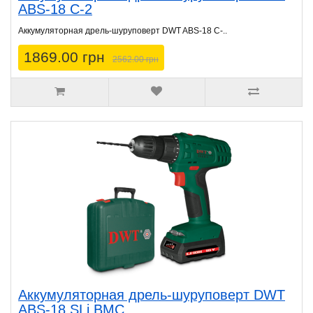
ABS-18 C-2
Аккумуляторная дрель-шуруповерт DWT ABS-18 C-..
1869.00 грн
2562.00 грн
Аккумуляторная дрель-шуруповерт DWT
ABS-18 SLi BMC