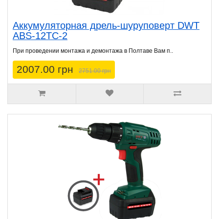
Аккумуляторная дрель-шуруповерт DWT
ABS-12TC-2
При проведении монтажа и демонтажа в Полтаве Вам п..
2007.00 грн
2751.00 грн