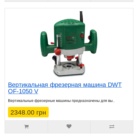
Вертикальная фрезерная машина DWT
OF-1050 V
Вертикальные фрезерные машины предназначены для вы..
2348.00 грн