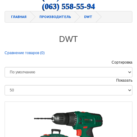
(063) 558-55-94
ГЛАВНАЯ
ПРОИЗВОДИТЕЛЬ
DWT
DWT
Сравнение товаров (0)
Сортировка
Показать