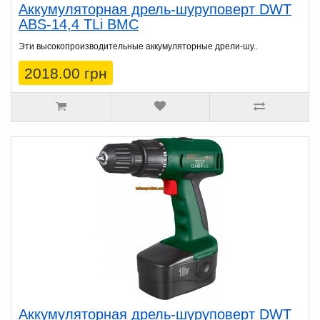
Аккумуляторная дрель-шуруповерт DWT
ABS-14,4 TLi BMC
Эти высокопроизводительные аккумуляторные дрели-шу..
2018.00 грн
Аккумуляторная дрель-шуруповерт DWT