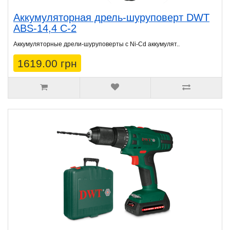
Аккумуляторная дрель-шуруповерт DWT
ABS-14,4 C-2
Аккумуляторные дрели-шуруповерты с Ni-Cd аккумулят..
1619.00 грн