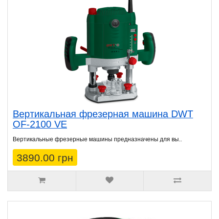
Вертикальная фрезерная машина DWT
OF-2100 VE
Вертикальные фрезерные машины предназначены для вы..
3890.00 грн