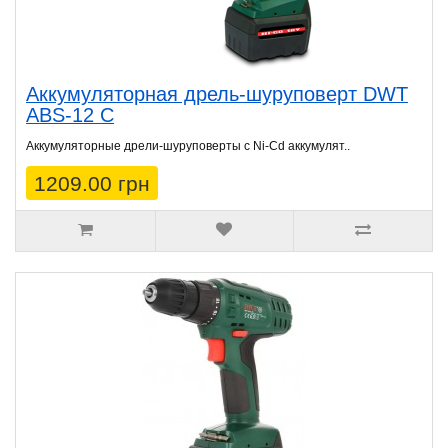
Аккумуляторная дрель-шуруповерт DWT
ABS-12 C
Аккумуляторные дрели-шуруповерты с Ni-Cd аккумулят..
1209.00 грн