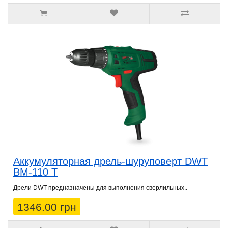
Аккумуляторная дрель-шуруповерт DWT
BM-110 T
Дрели DWT предназначены для выполнения сверлильных..
1346.00 грн