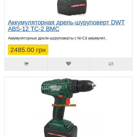
Аккумуляторная дрель-шуруповерт DWT
ABS-12 TC-2 BMC
Аккумуляторные дрели-шуруповерты с Ni-Cd аккумулят..
2485.00 грн