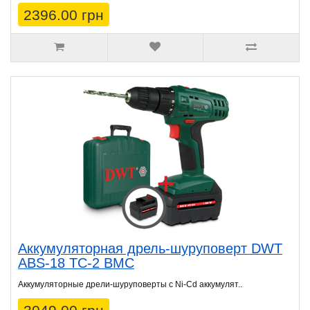
2396.00 грн
Аккумуляторная дрель-шуруповерт DWT
ABS-18 TC-2 BMC
Аккумуляторные дрели-шуруповерты с Ni-Cd аккумулят..