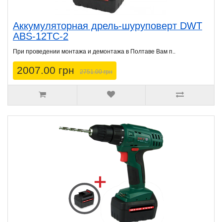
Аккумуляторная дрель-шуруповерт DWT
ABS-12TC-2
При проведении монтажа и демонтажа в Полтаве Вам п..
2007.00 грн
2751.00 грн