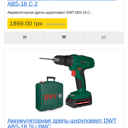
ABS-18 C-2
Аккумуляторная дрель-шуруповерт DWT ABS-18 C-..
1869.00 грн
2562.00 грн
Аккумуляторная дрель-шуруповерт DWT
ABS-18 SLi BMC