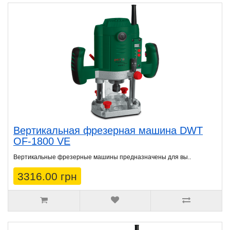
Вертикальная фрезерная машина DWT
OF-1800 VE
Вертикальные фрезерные машины предназначены для вы..
3316.00 грн