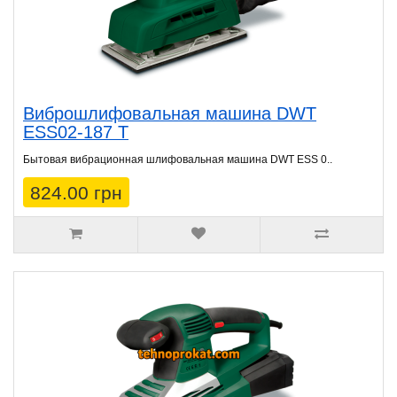
Виброшлифовальная машина DWT
ESS02-187 T
Бытовая вибрационная шлифовальная машина DWT ESS 0..
824.00 грн