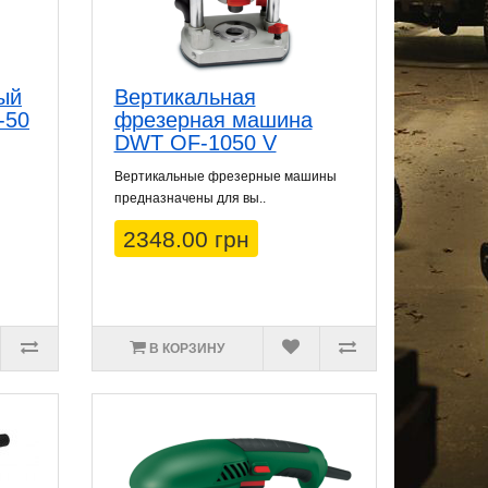
ый
Вертикальная
-50
фрезерная машина
DWT OF-1050 V
Вертикальные фрезерные машины
предназначены для вы..
2348.00 грн
В КОРЗИНУ