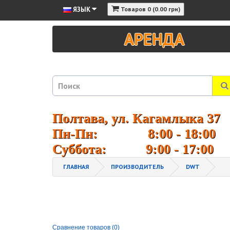
ЯЗЫК
Товаров 0 (0.00 грн)
АРЕНДА
Полтава, ул. Кагамлыка 37
Пн-Пн: 8:00 - 18:00
Суббота: 9:00 - 17:00
ГЛАВНАЯ
ПРОИЗВОДИТЕЛЬ
DWT
Сравнение товаров (0)