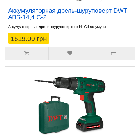
Аккумуляторная дрель-шуруповерт DWT
ABS-14,4 C-2
Аккумуляторные дрели-шуруповерты с Ni-Cd аккумулят..
1619.00 грн