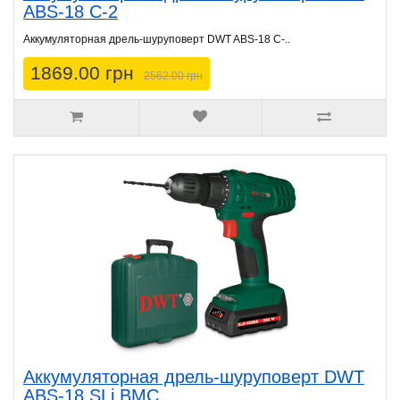
ABS-18 C-2
Аккумуляторная дрель-шуруповерт DWT ABS-18 C-..
1869.00 грн
2562.00 грн
Аккумуляторная дрель-шуруповерт DWT
ABS-18 SLi BMC