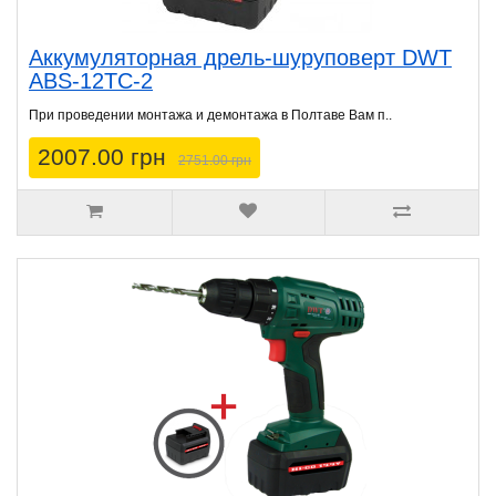
Аккумуляторная дрель-шуруповерт DWT
ABS-12TC-2
При проведении монтажа и демонтажа в Полтаве Вам п..
2007.00 грн
2751.00 грн