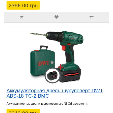
2396.00 грн
Аккумуляторная дрель-шуруповерт DWT
ABS-18 TC-2 BMC
Аккумуляторные дрели-шуруповерты с Ni-Cd аккумулят..