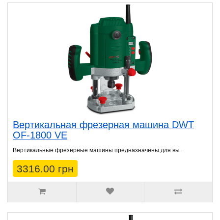
Вертикальная фрезерная машина DWT
OF-1800 VE
Вертикальные фрезерные машины предназначены для вы..
3316.00 грн