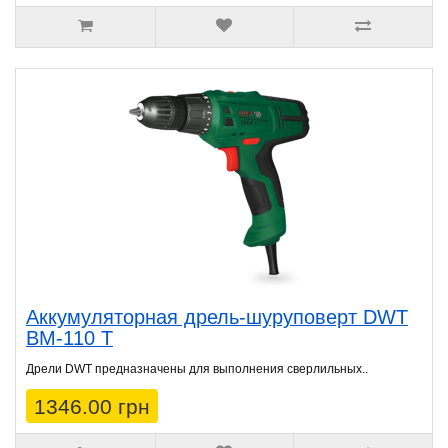
Аккумуляторная дрель-шуруповерт DWT
BM-110 T
Дрели DWT предназначены для выполнения сверлильных..
1346.00 грн