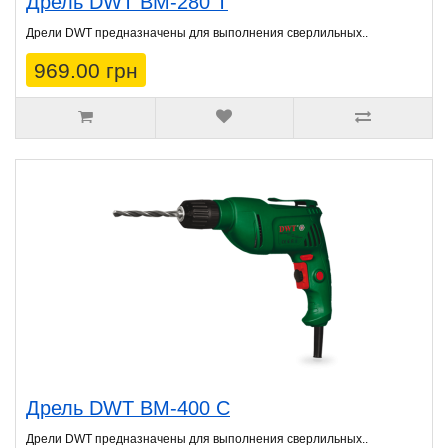
Дрель DWT BM-280 T
Дрели DWT предназначены для выполнения сверлильных..
969.00 грн
Дрель DWT BM-400 C
Дрели DWT предназначены для выполнения сверлильных..