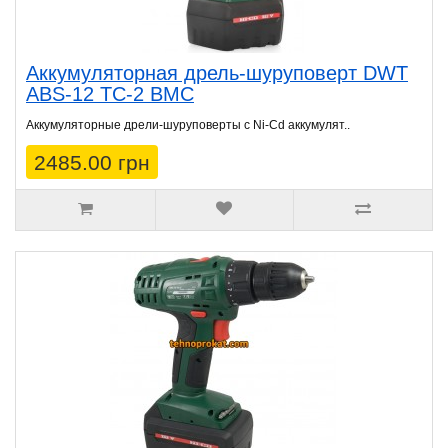
Аккумуляторная дрель-шуруповерт DWT
ABS-12 TC-2 BMC
Аккумуляторные дрели-шуруповерты с Ni-Cd аккумулят..
2485.00 грн