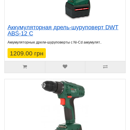
Аккумуляторная дрель-шуруповерт DWT
ABS-12 C
Аккумуляторные дрели-шуруповерты с Ni-Cd аккумулят..
1209.00 грн