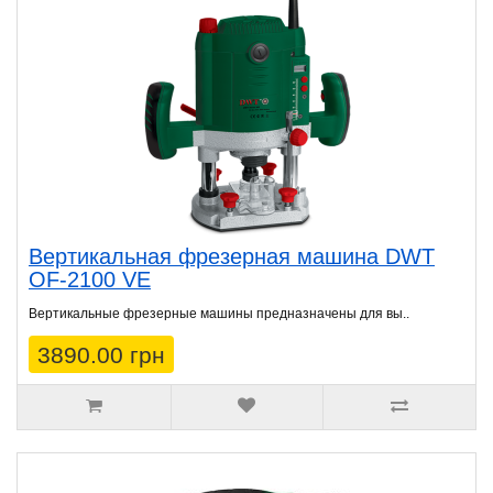
Вертикальная фрезерная машина DWT
OF-2100 VE
Вертикальные фрезерные машины предназначены для вы..
3890.00 грн