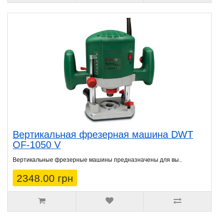
Вертикальная фрезерная машина DWT
OF-1050 V
Вертикальные фрезерные машины предназначены для вы..
2348.00 грн