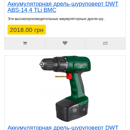
Аккумуляторная дрель-шуруповерт DWT
ABS-14,4 TLi BMC
Эти высокопроизводительные аккумуляторные дрели-шу..
2018.00 грн
Аккумуляторная дрель-шуруповерт DWT