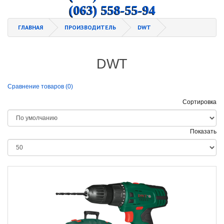
(063) 558-55-94
ГЛАВНАЯ
ПРОИЗВОДИТЕЛЬ
DWT
DWT
Сравнение товаров (0)
Сортировка
Показать