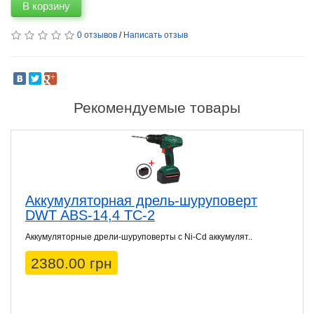
В корзину
0 отзывов
/
Написать отзыв
Рекомендуемые товары
Аккумуляторная дрель-шуруповерт
DWT ABS-14,4 TC-2
Аккумуляторные дрели-шуруповерты с Ni-Cd аккумулят..
2380.00 грн