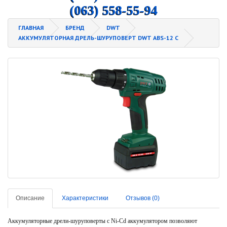
(063) 558-55-94
ГЛАВНАЯ
БРЕНД
DWT
АККУМУЛЯТОРНАЯ ДРЕЛЬ-ШУРУПОВЕРТ DWT ABS-12 C
Описание
Характеристики
Отзывов (0)
Аккумуляторные дрели-шуруповерты с Ni-Cd аккумулятором позволяют