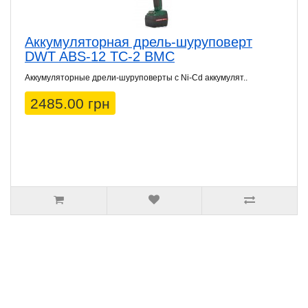
Аккумуляторная дрель-шуруповерт
DWT ABS-12 TC-2 BMC
Аккумуляторные дрели-шуруповерты с Ni-Cd аккумулят..
2485.00 грн