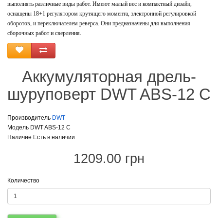
выполнять различные виды работ. Имеют малый вес и компактный дизайн,
оснащены 18+1 регулятором крутящего момента, электронной регулировкой
оборотов, и переключателем реверса. Они предназначены для выполнения
сборочных работ и сверления.
Аккумуляторная дрель-
шуруповерт DWT ABS-12 C
Производитель
DWT
Модель DWT ABS-12 C
Наличие Есть в наличии
1209.00 грн
Количество