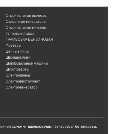
Строительный пылесос
Сварочные генераторы
Строительные миксеры
Тепловые пушки
ТРАМБОВКА БЕНЗИНОВАЯ
Фрезеры
Цепные пилы
Швонарезчики
Шлифовальные машины
Шуруповерты
Электрофены
Электроинструмент
Электрогенератор
бойные молотки, швонарезчики, бензорезы, бетонорезы,