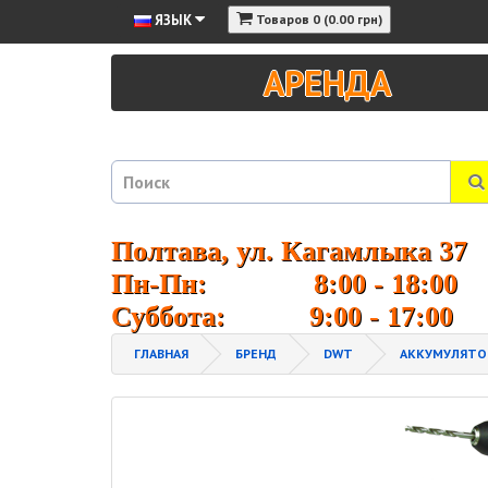
ЯЗЫК
Товаров 0 (0.00 грн)
АРЕНДА
Полтава, ул. Кагамлыка 37
Пн-Пн: 8:00 - 18:00
Суббота: 9:00 - 17:00
ГЛАВНАЯ
БРЕНД
DWT
АККУМУЛЯТОР