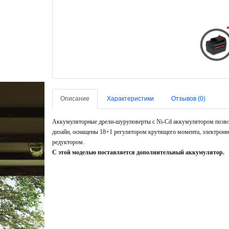
Описание
Характеристики
Отзывов (0)
Аккумуляторные дрели-шуруповерты с Ni-Cd аккумулятором позво
дизайн, оснащены 18+1 регулятором крутящего момента, электронн
редуктором.
С этой моделью поставляется дополнительный аккумулятор.