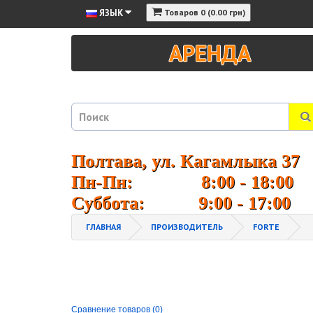
ЯЗЫК
Товаров 0 (0.00 грн)
АРЕНДА
Полтава, ул. Кагамлыка 37
Пн-Пн: 8:00 - 18:00
Суббота: 9:00 - 17:00
ГЛАВНАЯ
ПРОИЗВОДИТЕЛЬ
FORTE
Сравнение товаров (0)