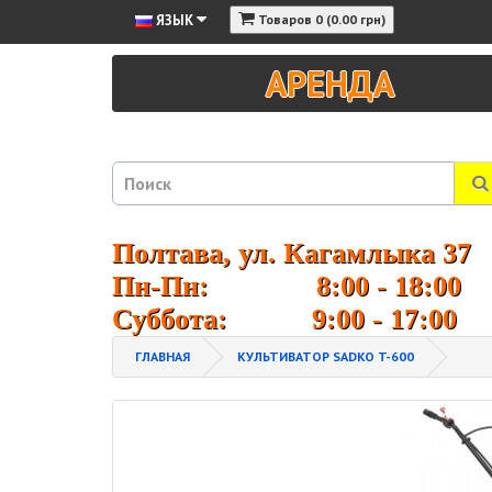
ЯЗЫК
Товаров 0 (0.00 грн)
АРЕНДА
Полтава, ул. Кагамлыка 37
Пн-Пн: 8:00 - 18:00
Суббота: 9:00 - 17:00
ГЛАВНАЯ
КУЛЬТИВАТОР SADKO T-600