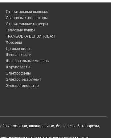
Строительный пылесос
Сварочные генераторы
Строительные миксеры
Тепловые пушки
ТРАМБОВКА БЕНЗИНОВАЯ
Фрезеры
Цепные пилы
Швонарезчики
Шлифовальные машины
Шуруповерты
Электрофены
Электроинструмент
Электрогенератор
бойные молотки, швонарезчики, бензорезы, бетонорезы,