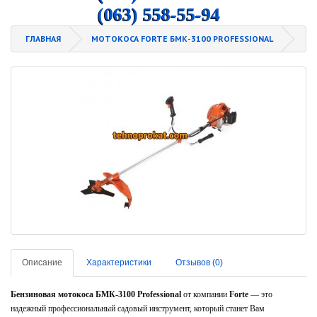
(063) 558-55-94
ГЛАВНАЯ
МОТОКОСА FORTE БМК-3100 PROFESSIONAL
Описание
Характеристики
Отзывов (0)
Бензиновая мотокоса БМК-3100 Professional
от компании
Forte
— это
надежный профессиональный садовый инструмент, который станет Вам