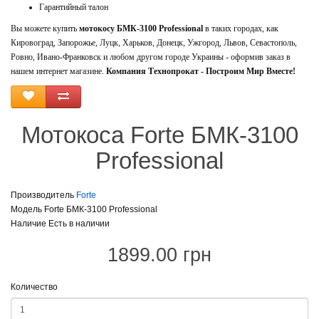
Гарантийный талон
Вы можете купить
мотокосу
БМК-3100 Professional
в таких городах, как
Кировоград, Запорожье, Луцк, Харьков, Донецк, Ужгород, Львов, Севастополь,
Ровно, Ивано-Франковск и любом другом городе Украины - оформив заказ в
нашем интернет магазине.
Компания Технопрокат - Построим Мир Вместе!
Мотокоса Forte БМК-3100
Professional
Производитель
Forte
Модель Forte БМК-3100 Professional
Наличие Есть в наличии
1899.00 грн
Количество