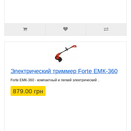
Электрический триммер Forte ЕМК-360
Forte ЕМК-360 - компактный и легкий электрический ..
879.00 грн