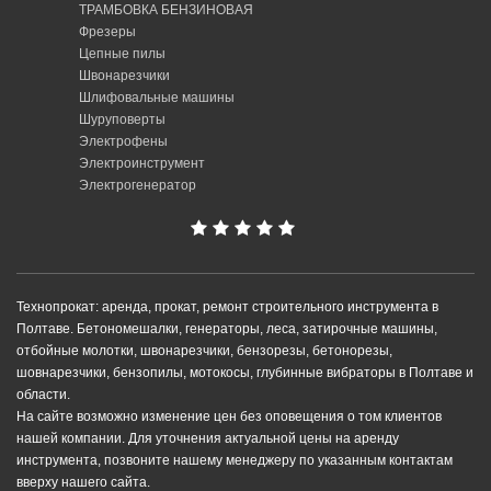
ТРАМБОВКА БЕНЗИНОВАЯ
Фрезеры
Цепные пилы
Швонарезчики
Шлифовальные машины
Шуруповерты
Электрофены
Электроинструмент
Электрогенератор
Технопрокат: аренда, прокат, ремонт строительного инструмента в
Полтаве. Бетономешалки, генераторы, леса, затирочные машины,
отбойные молотки, швонарезчики, бензорезы, бетонорезы,
шовнарезчики, бензопилы, мотокосы, глубинные вибраторы в Полтаве и
области.
На сайте возможно изменение цен без оповещения о том клиентов
нашей компании. Для уточнения актуальной цены на аренду
инструмента, позвоните нашему менеджеру по указанным контактам
вверху нашего сайта.