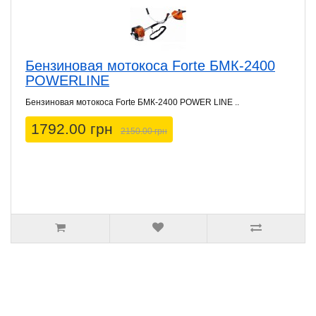
Бензиновая мотокоса Forte БМК-2400
POWERLINE
Бензиновая мотокоса Forte БМК-2400 POWER LINE ..
1792.00 грн
2150.00 грн