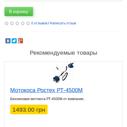
В корзину
0 отзывов
/
Написать отзыв
Рекомендуемые товары
Мотокоса Ростех РТ-4500М
Бензиновая мотокоса РТ-4500М от компании..
1493.00 грн