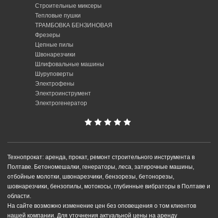
Строительные миксеры
Тепловые пушки
ТРАМБОВКА БЕНЗИНОВАЯ
Фрезеры
Цепные пилы
Швонарезчики
Шлифовальные машины
Шуруповерты
Электрофены
Электроинструмент
Электрогенератор
Технопрокат: аренда, прокат, ремонт строительного инструмента в
Полтаве. Бетономешалки, генераторы, леса, затирочные машины,
отбойные молотки, швонарезчики, бензорезы, бетонорезы,
шовнарезчики, бензопилы, мотокосы, глубинные вибраторы в Полтаве и
области.
На сайте возможно изменение цен без оповещения о том клиентов
нашей компании. Для уточнения актуальной цены на аренду