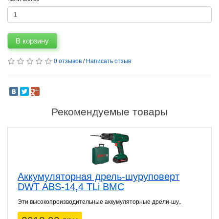
В корзину
0 отзывов
/
Написать отзыв
Рекомендуемые товары
Аккумуляторная дрель-шуруповерт
DWT ABS-14,4 TLi BMC
Эти высокопроизводительные аккумуляторные дрели-шу..