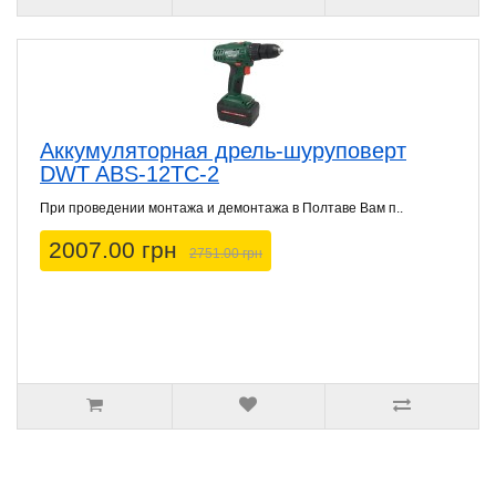
Аккумуляторная дрель-шуруповерт
DWT ABS-12TC-2
При проведении монтажа и демонтажа в Полтаве Вам п..
2007.00 грн
2751.00 грн