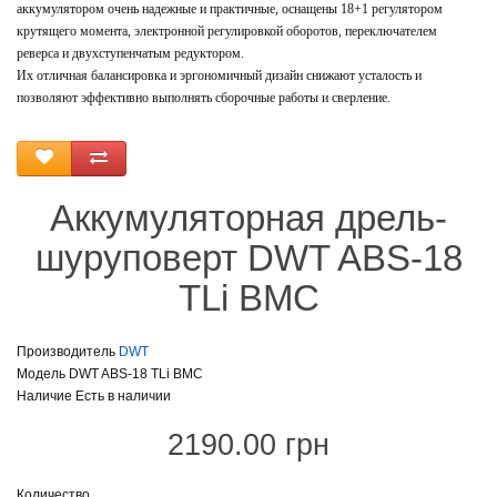
аккумулятором очень надежные и практичные, оснащены 18+1 регулятором
крутящего момента, электронной регулировкой оборотов, переключателем
реверса и двухступенчатым редуктором.
Их отличная балансировка и эргономичный дизайн снижают усталость и
позволяют эффективно выполнять сборочные работы и сверление.
Аккумуляторная дрель-
шуруповерт DWT ABS-18
TLi BMC
Производитель
DWT
Модель DWT ABS-18 TLi BMC
Наличие Есть в наличии
2190.00 грн
Количество