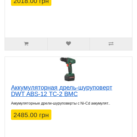
2018.00 грн
Аккумуляторная дрель-шуруповерт
DWT ABS-12 TC-2 BMC
Аккумуляторные дрели-шуруповерты с Ni-Cd аккумулят..
2485.00 грн