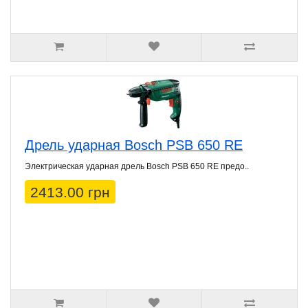
Дрель ударная Bosch PSB 650 RE
Электрическая ударная дрель Bosch PSB 650 RE предо..
2413.00 грн