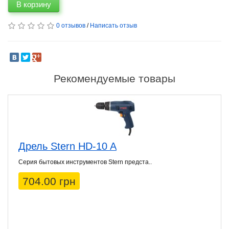
В корзину
0 отзывов
/
Написать отзыв
Рекомендуемые товары
Дрель Stern HD-10 A
Серия бытовых инструментов Stern предста..
704.00 грн