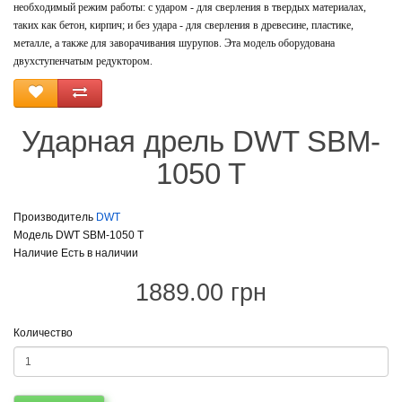
необходимый режим работы: с ударом - для сверления в твердых материалах,
таких как бетон, кирпич; и без удара - для сверления в древесине, пластике,
металле, а также для заворачивания шурупов. Эта модель оборудована
двухступенчатым редуктором.
Ударная дрель DWT SBM-
1050 T
Производитель
DWT
Модель DWT SBM-1050 T
Наличие Есть в наличии
1889.00 грн
Количество