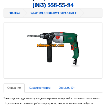
(063) 558-55-94
ГЛАВНАЯ
УДАРНАЯ ДРЕЛЬ DWT SBM-1050 T
Описание
Характеристики
Отзывов (0)
Электродрели ударные служат для сверления отверстий в различных материалах.
Переключатель режимов работы и регулятор скорости позволяют выбрать