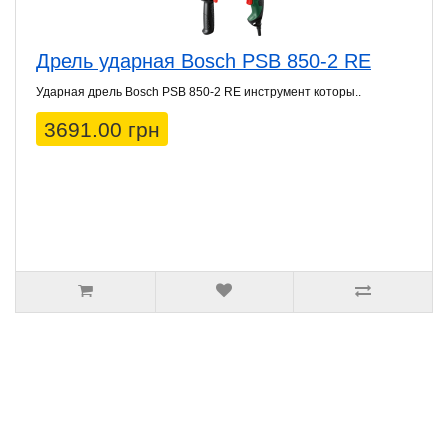
Дрель ударная Bosch PSB 850-2 RE
Ударная дрель Bosch PSB 850-2 RE инструмент которы..
3691.00 грн