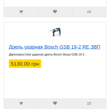
Дрель ударная Bosch GSB 19-2 RE ЗВП
Двухскоростная ударная дрель Bosch (Бош) GSB 19-2 ..
5130.00 грн