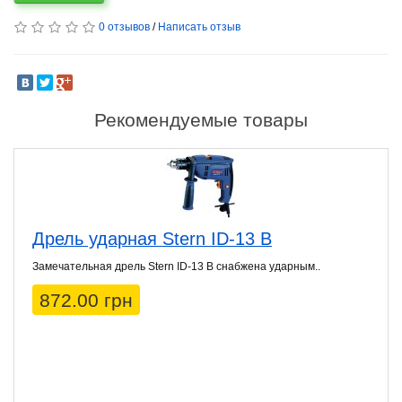
0 отзывов
/
Написать отзыв
Рекомендуемые товары
Дрель ударная Stern ID-13 B
Замечательная дрель Stern ID-13 B снабжена ударным..
872.00 грн