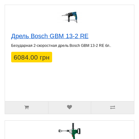
Дрель Bosch GBM 13-2 RE
Безударная 2-скоростная дрель Bosch GBM 13-2 RE бл..
6084.00 грн