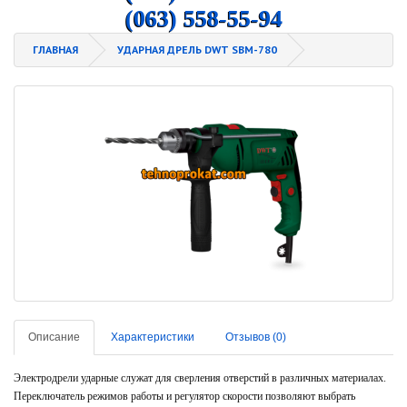
(063) 558-55-94
ГЛАВНАЯ
УДАРНАЯ ДРЕЛЬ DWT SBM-780
Описание
Характеристики
Отзывов (0)
Электродрели ударные служат для сверления отверстий в различных материалах.
Переключатель режимов работы и регулятор скорости позволяют выбрать