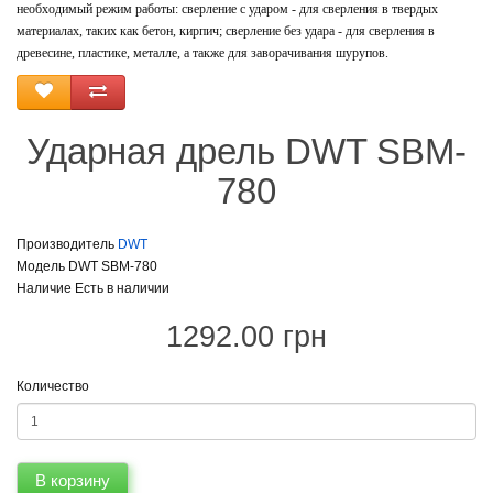
необходимый режим работы: сверление с ударом - для сверления в твердых
материалах, таких как бетон, кирпич; сверление без удара - для сверления в
древесине, пластике, металле, а также для заворачивания шурупов.
Ударная дрель DWT SBM-
780
Производитель
DWT
Модель DWT SBM-780
Наличие Есть в наличии
1292.00 грн
Количество
В корзину