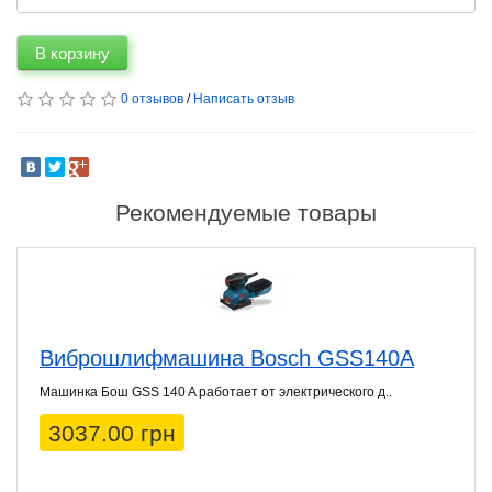
В корзину
0 отзывов
/
Написать отзыв
Рекомендуемые товары
Виброшлифмашина Bosch GSS140A
Машинка Бош GSS 140 A работает от электрического д..
3037.00 грн