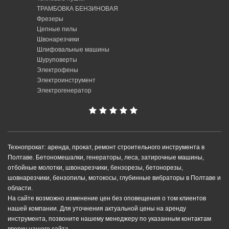
ТРАМБОВКА БЕНЗИНОВАЯ
Фрезеры
Цепные пилы
Швонарезчики
Шлифовальные машины
Шуруповерты
Электрофены
Электроинструмент
Электрогенератор
Технопрокат: аренда, прокат, ремонт строительного инструмента в
Полтаве. Бетономешалки, генераторы, леса, затирочные машины,
отбойные молотки, швонарезчики, бензорезы, бетонорезы,
шовнарезчики, бензопилы, мотокосы, глубинные вибраторы в Полтаве и
области.
На сайте возможно изменение цен без оповещения о том клиентов
нашей компании. Для уточнения актуальной цены на аренду
инструмента, позвоните нашему менеджеру по указанным контактам