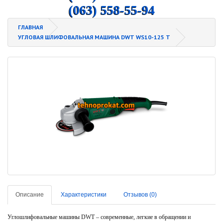
(063) 558-55-94
ГЛАВНАЯ
УГЛОВАЯ ШЛИФОВАЛЬНАЯ МАШИНА DWT WS10-125 T
Описание
Характеристики
Отзывов (0)
Углошлифовальные машины DWT – современные, легкие в обращении и