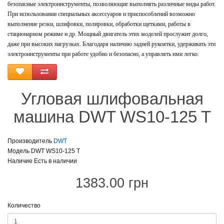
безопасные электроинструменты, позволяющие выполнять различные виды работ.
При использовании специальных аксессуаров и приспособлений возможно
выполнение резки, шлифовки, полировки, обработки щетками, работы в
стационарном режиме и др. Мощный двигатель этих моделей прослужит долго,
даже при высоких нагрузках. Благодаря наличию задней рукоятки, удерживать эти
электроинструменты при работе удобно и безопасно, а управлять ими легко.
Угловая шлифовальная
машина DWT WS10-125 T
Производитель
DWT
Модель DWT WS10-125 T
Наличие Есть в наличии
1383.00 грн
Количество