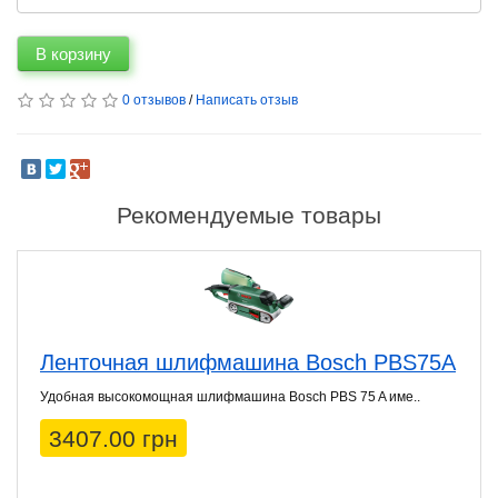
В корзину
0 отзывов
/
Написать отзыв
Рекомендуемые товары
Ленточная шлифмашина Bosch PBS75A
Удобная высокомощная шлифмашина Bosch PBS 75 A име..
3407.00 грн