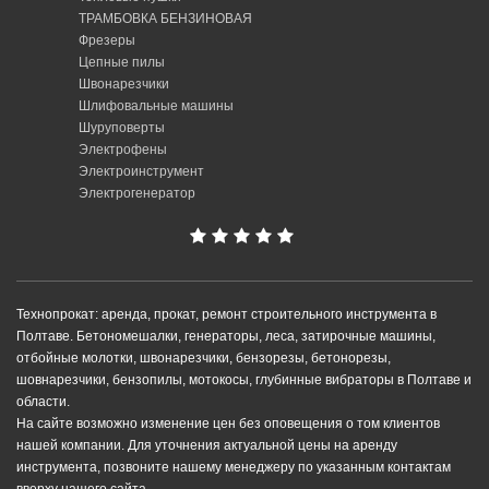
ТРАМБОВКА БЕНЗИНОВАЯ
Фрезеры
Цепные пилы
Швонарезчики
Шлифовальные машины
Шуруповерты
Электрофены
Электроинструмент
Электрогенератор
Технопрокат: аренда, прокат, ремонт строительного инструмента в
Полтаве. Бетономешалки, генераторы, леса, затирочные машины,
отбойные молотки, швонарезчики, бензорезы, бетонорезы,
шовнарезчики, бензопилы, мотокосы, глубинные вибраторы в Полтаве и
области.
На сайте возможно изменение цен без оповещения о том клиентов
нашей компании. Для уточнения актуальной цены на аренду
инструмента, позвоните нашему менеджеру по указанным контактам