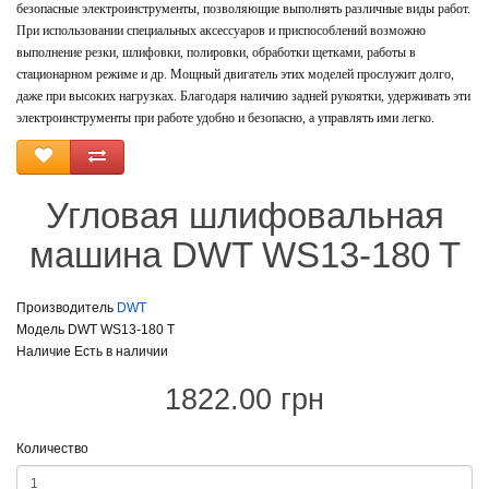
безопасные электроинструменты, позволяющие выполнять различные виды работ.
При использовании специальных аксессуаров и приспособлений возможно
выполнение резки, шлифовки, полировки, обработки щетками, работы в
стационарном режиме и др. Мощный двигатель этих моделей прослужит долго,
даже при высоких нагрузках. Благодаря наличию задней рукоятки, удерживать эти
электроинструменты при работе удобно и безопасно, а управлять ими легко.
Угловая шлифовальная
машина DWT WS13-180 T
Производитель
DWT
Модель DWT WS13-180 T
Наличие Есть в наличии
1822.00 грн
Количество