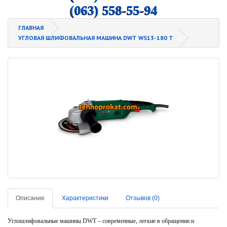
(063) 558-55-94
ГЛАВНАЯ
УГЛОВАЯ ШЛИФОВАЛЬНАЯ МАШИНА DWT WS13-180 T
Описание
Характеристики
Отзывов (0)
Углошлифовальные машины DWT – современные, легкие в обращении и