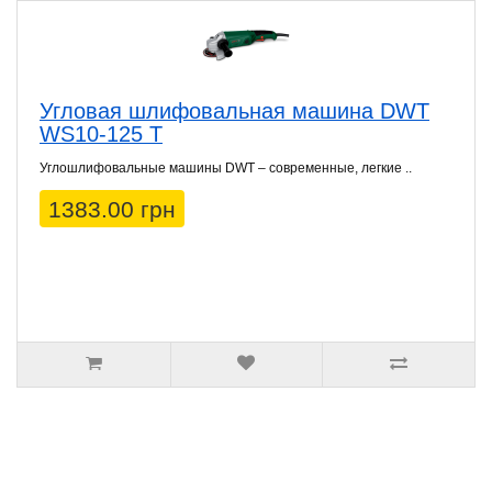
Угловая шлифовальная машина DWT
WS10-125 T
Углошлифовальные машины DWT – современные, легкие ..
1383.00 грн