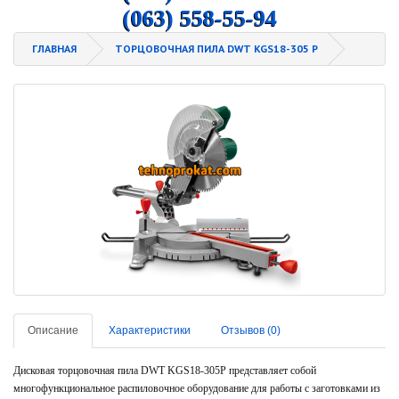
(063) 558-55-94
ГЛАВНАЯ
ТОРЦОВОЧНАЯ ПИЛА DWT KGS18-305 P
Описание
Характеристики
Отзывов (0)
Дисковая торцовочная пила DWT KGS18-305P представляет собой
многофункциональное распиловочное оборудование для работы с заготовками из