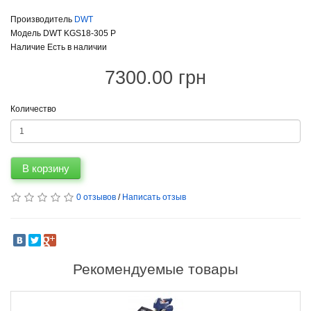
Производитель
DWT
Модель DWT KGS18-305 P
Наличие Есть в наличии
7300.00 грн
Количество
В корзину
0 отзывов
/
Написать отзыв
Рекомендуемые товары