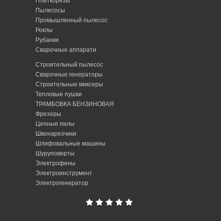
Плиткорезы
Пылесосы
Промышленный пылесос
Роклы
Рубанки
Сварочные аппарати
Строительный пылесос
Сварочные генераторы
Строительные миксеры
Тепловые пушки
ТРАМБОВКА БЕНЗИНОВАЯ
Фрезеры
Цепные пилы
Швонарезчики
Шлифовальные машины
Шуруповерты
Электрофены
Электроинструмент
Электрогенератор