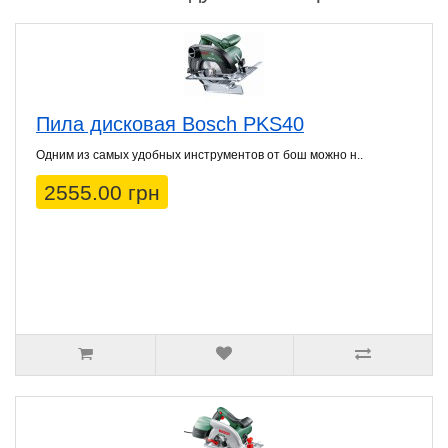
Пила дисковая Bosch PKS40
Одним из самых удобных инструментов от бош можно н..
2555.00 грн