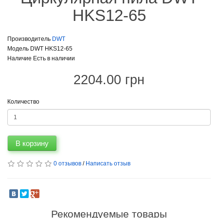
HKS12-65
Производитель
DWT
Модель DWT HKS12-65
Наличие Есть в наличии
2204.00 грн
Количество
В корзину
0 отзывов
/
Написать отзыв
Рекомендуемые товары