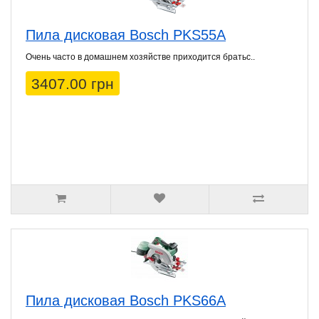
Пила дисковая Bosch PKS55A
Очень часто в домашнем хозяйстве приходится братьс..
3407.00 грн
Пила дисковая Bosch PKS66A