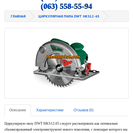
(063) 558-55-94
ГЛАВНАЯ
ЦИРКУЛЯРНАЯ ПИЛА DWT HKS12-65
Описание
Характеристики
Отзывов (0)
Циркулярную пилу DWT HKS12-65 следует рассматривать как оптимально
сбалансированный электроинструмент нового поколения, с помощью которого вы