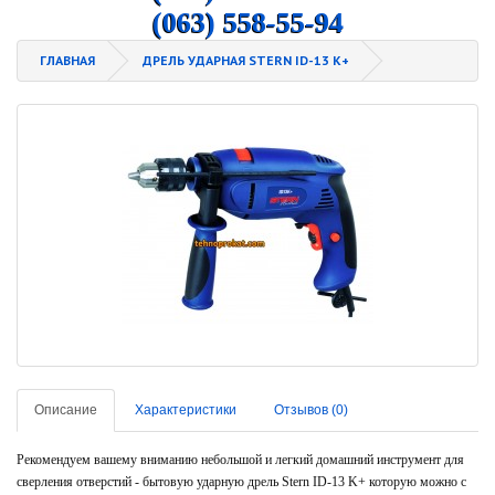
(063) 558-55-94
ГЛАВНАЯ
ДРЕЛЬ УДАРНАЯ STERN ID-13 K+
Описание
Характеристики
Отзывов (0)
Рекомендуем вашему вниманию небольшой и легкий домашний инструмент для
сверления отверстий - бытовую ударную дрель Stern ID-13 K+ которую можно с