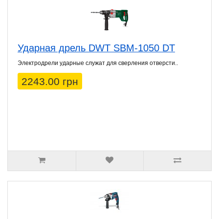
Ударная дрель DWT SBM-1050 DT
Электродрели ударные служат для сверления отверсти..
2243.00 грн