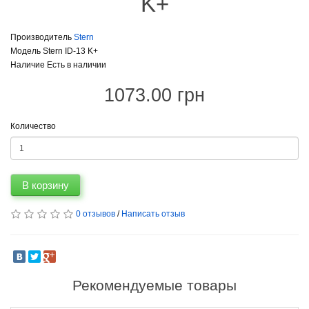
K+
Производитель
Stern
Модель Stern ID-13 K+
Наличие Есть в наличии
1073.00 грн
Количество
В корзину
0 отзывов
/
Написать отзыв
Рекомендуемые товары