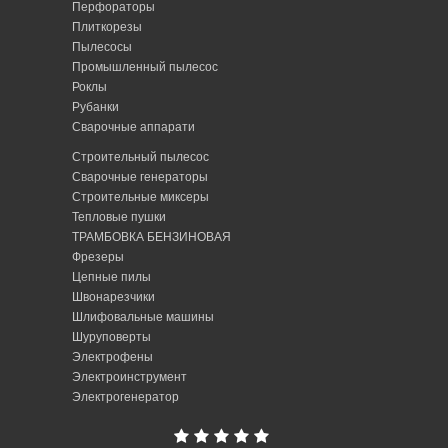
Перфораторы
Плиткорезы
Пылесосы
Промышленный пылесос
Роклы
Рубанки
Сварочные аппарати
Строительный пылесос
Сварочные генераторы
Строительные миксеры
Тепловые пушки
ТРАМБОВКА БЕНЗИНОВАЯ
Фрезеры
Цепные пилы
Швонарезчики
Шлифовальные машины
Шуруповерты
Электрофены
Электроинструмент
Электрогенератор