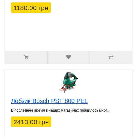
1180.00 грн
Лобзик Bosch PST 800 PEL
В последнее время в наших магазинах появилось мног..
2413.00 грн