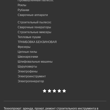
Промышленный пылесос
Роклы
Рубанки
Сварочные аппарати
Строительный пылесос
Сварочные генераторы
Строительные миксеры
Тепловые пушки
ТРАМБОВКА БЕНЗИНОВАЯ
Фрезеры
Цепные пилы
Швонарезчики
Шлифовальные машины
Шуруповерты
Электрофены
Электроинструмент
Электрогенератор
Технопрокат: аренда, прокат, ремонт строительного инструмента в