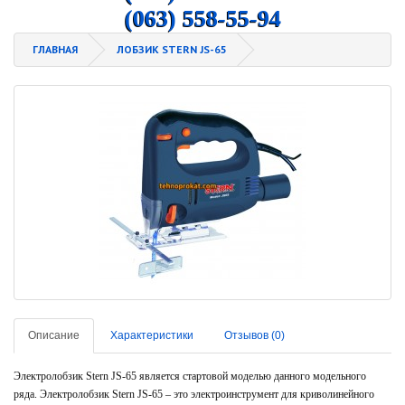
(063) 558-55-94
ГЛАВНАЯ
ЛОБЗИК STERN JS-65
Описание
Характеристики
Отзывов (0)
Электролобзик Stern JS-65 является стартовой моделью данного модельного
ряда. Электролобзик Stern JS-65 – это электроинструмент для криволинейного