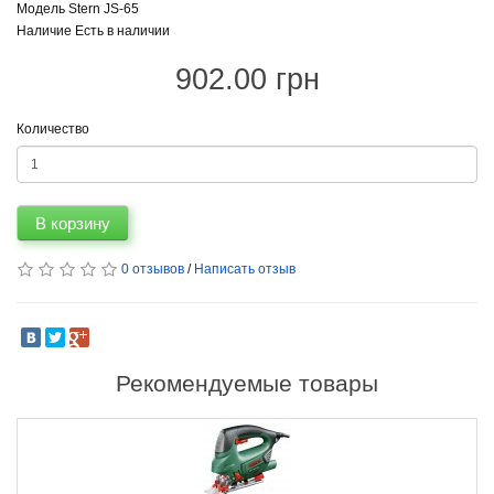
Модель Stern JS-65
Наличие Есть в наличии
902.00 грн
Количество
В корзину
0 отзывов
/
Написать отзыв
Рекомендуемые товары