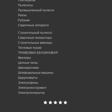
Плиткорезы
Пылесосы
Промышленный пылесос
Роклы
Рубанки
Сварочные аппарати
Строительный пылесос
Сварочные генераторы
Строительные миксеры
Тепловые пушки
ТРАМБОВКА БЕНЗИНОВАЯ
Фрезеры
Цепные пилы
Швонарезчики
Шлифовальные машины
Шуруповерты
Электрофены
Электроинструмент
Электрогенератор