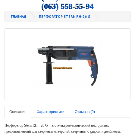
(063) 558-55-94
ГЛАВНАЯ
ПЕРФОРАТОР STERN RH-26 G
Описание
Характеристики
Отзывов (0)
Перфоратор Stern RH - 26 G – это электромеханический инструмент,
предназначенный для сверления отверстий, сверления с ударом и долбления.