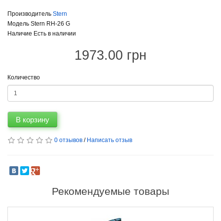
Производитель
Stern
Модель Stern RH-26 G
Наличие Есть в наличии
1973.00 грн
Количество
В корзину
0 отзывов
/
Написать отзыв
Рекомендуемые товары