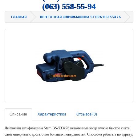
(063) 558-55-94
ГЛАВНАЯ
ЛЕНТОЧНАЯ ШЛИФМАШИНА STERN BS533Х76
Описание
Характеристики
Отзывов (0)
Ленточная шлифмашина Stern BS-533x76 незаменима когда нужно быстро снять
слой материала с достаточно больших поверхностей. Способна работать по дереву,