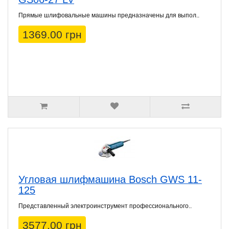
Прямые шлифовальные машины предназначены для выпол..
1369.00 грн
Угловая шлифмашина Bosch GWS 11-
125
Представленный электроинструмент профессионального..
3577.00 грн