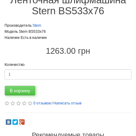
Stern BS533х76
Производитель
Stern
Модель Stern BS533х76
Наличие Есть в наличии
1263.00 грн
Количество
В корзину
0 отзывов
/
Написать отзыв
Рекомендуемые товары