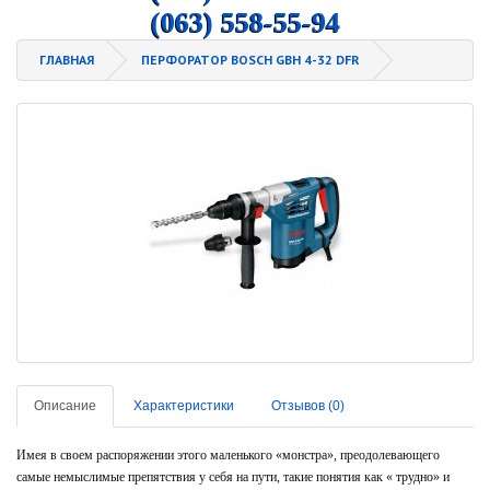
(063) 558-55-94
ГЛАВНАЯ
ПЕРФОРАТОР BOSCH GBH 4-32 DFR
Описание
Характеристики
Отзывов (0)
Имея в своем распоряжении этого маленького «монстра», преодолевающего
самые немыслимые препятствия у себя на пути, такие понятия как « трудно» и