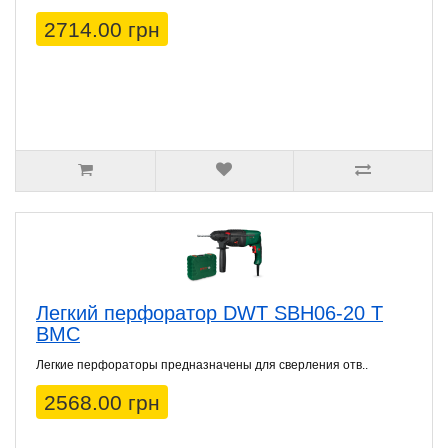
2714.00 грн
Легкий перфоратор DWT SBH06-20 T
BMC
Легкие перфораторы предназначены для сверления отв..
2568.00 грн