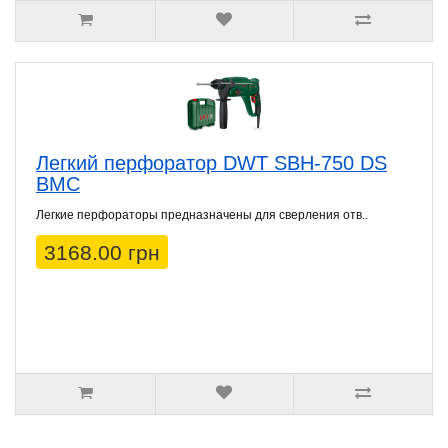
Легкий перфоратор DWT SBH-750 DS
BMC
Легкие перфораторы предназначены для сверления отв..
3168.00 грн