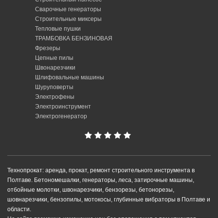
Сварочные генераторы
Строительные миксеры
Тепловые пушки
ТРАМБОВКА БЕНЗИНОВАЯ
Фрезеры
Цепные пилы
Швонарезчики
Шлифовальные машины
Шуруповерты
Электрофены
Электроинструмент
Электрогенератор
Технопрокат: аренда, прокат, ремонт строительного инструмента в
Полтаве. Бетономешалки, генераторы, леса, затирочные машины,
отбойные молотки, швонарезчики, бензорезы, бетонорезы,
шовнарезчики, бензопилы, мотокосы, глубинные вибраторы в Полтаве и
области.