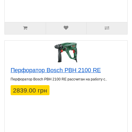
Перфоратор Bosch PBH 2100 RE
Перфоратор Bosch PBH 2100 RE рассчитан на работу с..
2839.00 грн