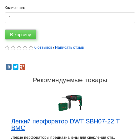
Количество
В корзину
0 отзывов
/
Написать отзыв
Рекомендуемые товары
Легкий перфоратор DWT SBH07-22 T
BMC
Легкие перфораторы предназначены для сверления отв..