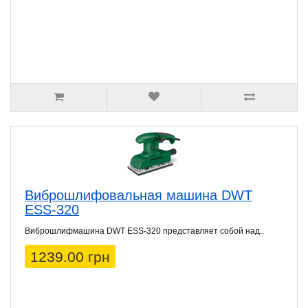
Виброшлифовальная машина DWT
ESS-320
Виброшлифмашина DWT ESS-320 представляет собой над..
1239.00 грн