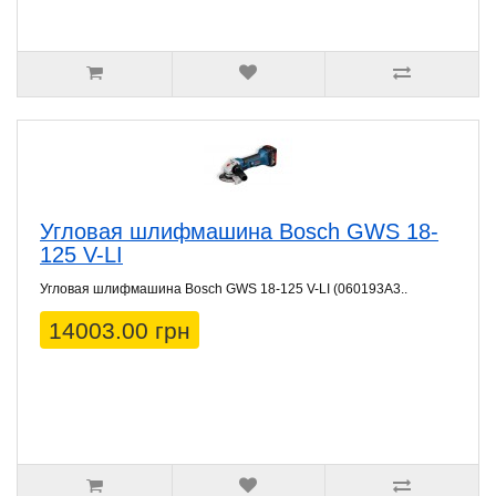
Угловая шлифмашина Bosch GWS 18-
125 V-LI
Угловая шлифмашина Bosch GWS 18-125 V-LI (060193A3..
14003.00 грн