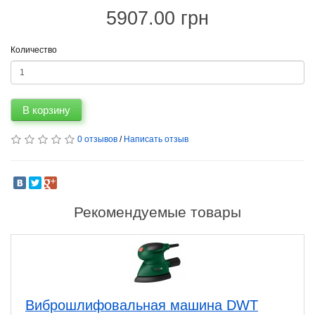
5907.00 грн
Количество
В корзину
0 отзывов
/
Написать отзыв
Рекомендуемые товары
Виброшлифовальная машина DWT