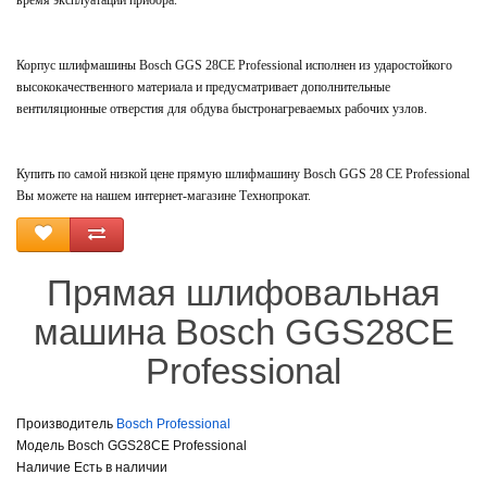
время эксплуатации прибора.
Корпус шлифмашины Bosch GGS 28CE Professional исполнен из ударостойкого
высококачественного материала и предусматривает дополнительные
вентиляционные отверстия для обдува быстронагреваемых рабочих узлов.
Купить по самой низкой цене прямую шлифмашину Bosch GGS 28 CE Professional
Вы можете на нашем интернет-магазине Технопрокат.
Прямая шлифовальная
машина Bosch GGS28CE
Professional
Производитель
Bosch Professional
Модель Bosch GGS28CE Professional
Наличие Есть в наличии