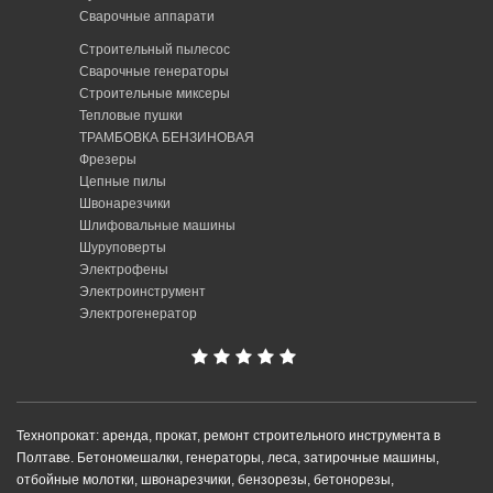
Сварочные аппарати
Строительный пылесос
Сварочные генераторы
Строительные миксеры
Тепловые пушки
ТРАМБОВКА БЕНЗИНОВАЯ
Фрезеры
Цепные пилы
Швонарезчики
Шлифовальные машины
Шуруповерты
Электрофены
Электроинструмент
Электрогенератор
Технопрокат: аренда, прокат, ремонт строительного инструмента в
Полтаве. Бетономешалки, генераторы, леса, затирочные машины,
отбойные молотки, швонарезчики, бензорезы, бетонорезы,