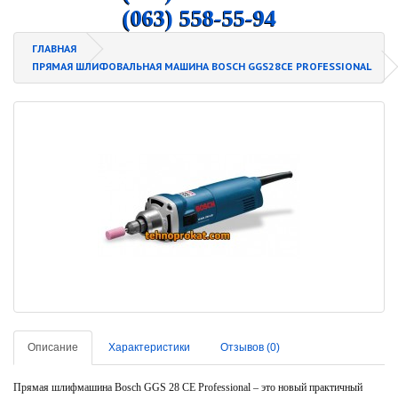
(063) 558-55-94
ГЛАВНАЯ
ПРЯМАЯ ШЛИФОВАЛЬНАЯ МАШИНА BOSCH GGS28CE PROFESSIONAL
Описание
Характеристики
Отзывов (0)
Прямая шлифмашина Bosch GGS 28 CE Professional – это новый практичный