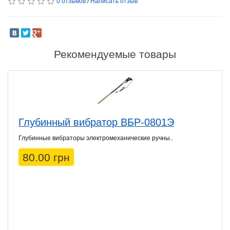
0 отзывов
/
Написать отзыв
Рекомендуемые товары
Глубинный вибратор ВБР-0801Э
Глубинные вибраторы электромеханические ручны..
80.00 грн