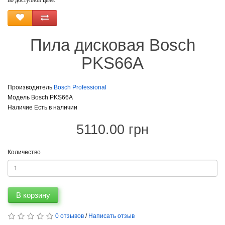
по доступной цене.
Пила дисковая Bosch
PKS66A
Производитель
Bosch Professional
Модель Bosch PKS66A
Наличие Есть в наличии
5110.00 грн
Количество
В корзину
0 отзывов
/
Написать отзыв