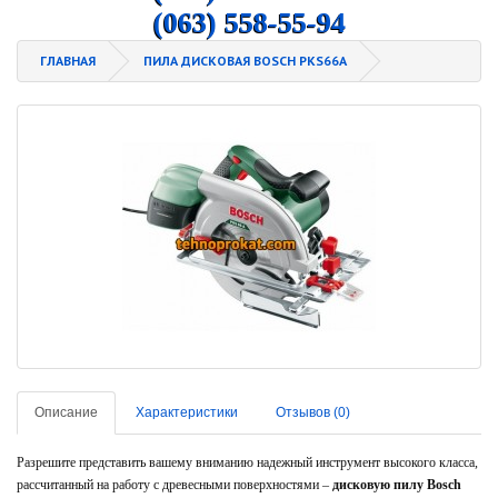
(063) 558-55-94
ГЛАВНАЯ
ПИЛА ДИСКОВАЯ BOSCH PKS66A
Описание
Характеристики
Отзывов (0)
Разрешите представить вашему вниманию надежный инструмент высокого класса,
рассчитанный на работу с древесными поверхностями –
дисковую пилу Bosch