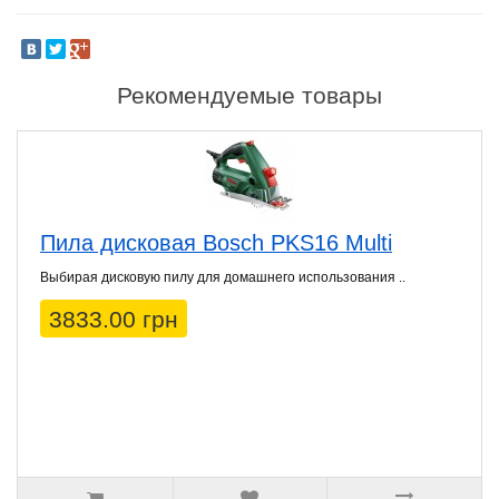
Рекомендуемые товары
Пила дисковая Bosch PKS16 Multi
Выбирая дисковую пилу для домашнего использования ..
3833.00 грн