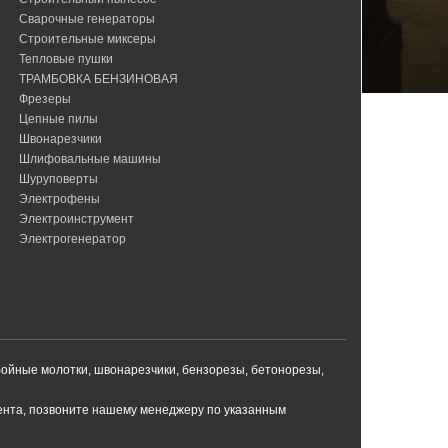
Сварочные генераторы
Строительные миксеры
Тепловые пушки
ТРАМБОВКА БЕНЗИНОВАЯ
Фрезеры
Цепные пилы
Швонарезчики
Шлифовальные машины
Шуруповерты
Электрофены
Электроинструмент
Электрогенератор
бойные молотки, швонарезчики, бензорезы, бетонорезы,
мента, позвоните нашему менеджеру по указанным