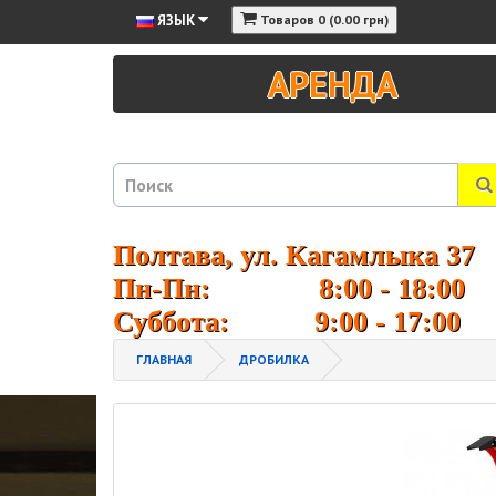
ЯЗЫК
Товаров 0 (0.00 грн)
АРЕНДА
Полтава, ул. Кагамлыка 37
Пн-Пн: 8:00 - 18:00
Суббота: 9:00 - 17:00
ГЛАВНАЯ
ДРОБИЛКА