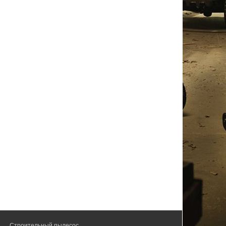
Строительный пылесос