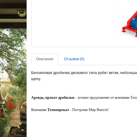
Описание
Отзывов (0)
Бензиновая дробилка дискового типа рубит ветки, небольш
щепу.
Аренда, прокат дробилки
- лучшее предложение от компании Тех
Компания
Технопрокат
- Построим Мир Вместе!