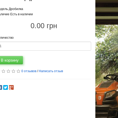
дель Дробилка
личие Есть в наличии
0.00 грн
личество
В корзину
0 отзывов
/
Написать отзыв