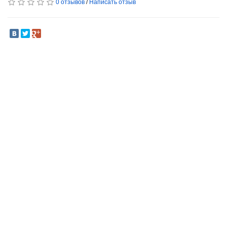
0 отзывов
/
Написать отзыв