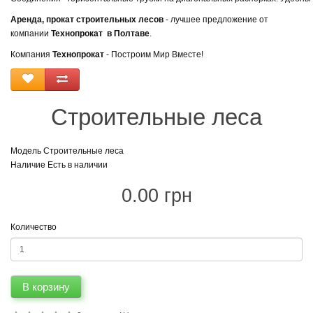
Аренда, прокат строительных лесов
- лучшее предложение от
компании
Технопрокат в Полтаве
.
Компания
Технопрокат
- Построим Мир Вместе!
Строительные леса
Модель Строительные леса
Наличие Есть в наличии
0.00 грн
Количество
В корзину