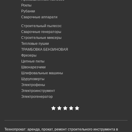
Роклы
Рубанки
Сварочные аппарати
Строительный пылесос
Сварочные генераторы
Строительные миксеры
Тепловые пушки
ТРАМБОВКА БЕНЗИНОВАЯ
Фрезеры
Цепные пилы
Швонарезчики
Шлифовальные машины
Шуруповерты
Электрофены
Электроинструмент
Электрогенератор
Технопрокат: аренда, прокат, ремонт строительного инструмента в