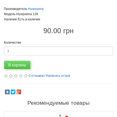
Производитель
Husqvarna
Модель Husqvarna 128
Наличие Есть в наличии
90.00 грн
Количество
В корзину
0 отзывов
/
Написать отзыв
Рекомендуемые товары