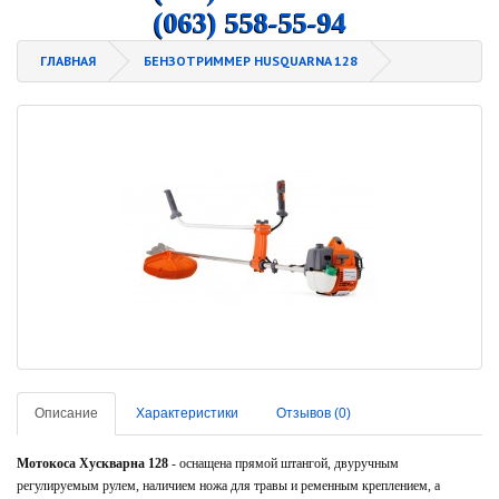
(063) 558-55-94
ГЛАВНАЯ
БЕНЗОТРИММЕР HUSQUARNA 128
Описание
Характеристики
Отзывов (0)
Мотокоса Хускварна 128
- оснащена прямой штангой, двуручным
регулируемым рулем, наличием ножа для травы и ременным креплением, а