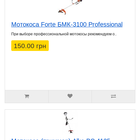
Мотокоса Forte БМК-3100 Professional
При выборе профессиональной мотокосы рекомендуем о..
150.00 грн