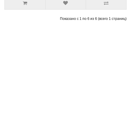
Показано с 1 по 6 из 6 (всего 1 страниц)