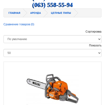
(063) 558-55-94
ГЛАВНАЯ
АРЕНДА
ЦЕПНЫЕ ПИЛЫ
Сравнение товаров (0)
Сортировка
Показать