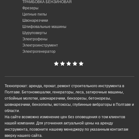
ТРАМБОВКА БЕНЗИНОВАЯ
Фрезеры
Цепные пилы
Швонарезчики
Шлифовальные машины
Шуруповерты
Электрофены
Электроинструмент
Электрогенератор
Технопрокат: аренда, прокат, ремонт строительного инструмента в
Полтаве. Бетономешалки, генераторы, леса, затирочные машины,
отбойные молотки, швонарезчики, бензорезы, бетонорезы,
шовнарезчики, бензопилы, мотокосы, глубинные вибраторы в Полтаве и
области.
На сайте возможно изменение цен без оповещения о том клиентов
нашей компании. Для уточнения актуальной цены на аренду
инструмента, позвоните нашему менеджеру по указанным контактам
вверху нашего сайта.