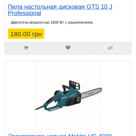
Пила настольная дисковая GTS 10 J
Professional
- Двигатель мощностью 1800 Вт с ограничением..
180.00 грн