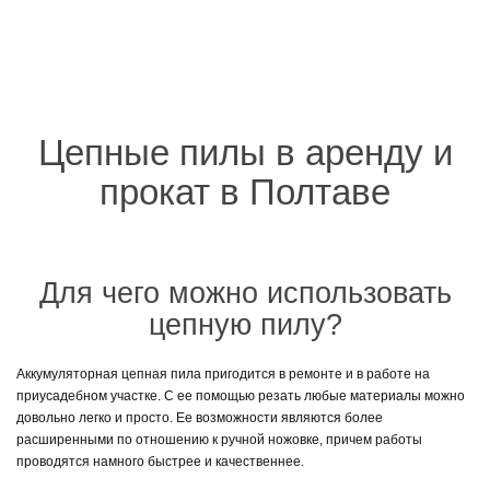
Цепные пилы в аренду и
прокат в Полтаве
Для чего можно использовать
цепную пилу?
Аккумуляторная цепная пила пригодится в ремонте и в работе на
приусадебном участке. С ее помощью резать любые материалы можно
довольно легко и просто. Ее возможности являются более
расширенными по отношению к ручной ножовке, причем работы
проводятся намного быстрее и качественнее.