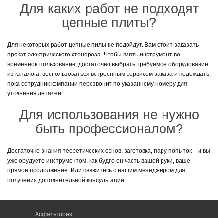
Для каких работ не подходят
цепные плиты?
Для некоторых работ цепные пилы не подойдут. Вам стоит заказать
прокат электрического стенореза. Чтобы взять инструмент во
временное пользование, достаточно выбрать требуемое оборудование
из каталога, воспользоваться встроенным сервисом заказа и подождать,
пока сотрудник компании перезвонит по указанному номеру для
уточнения деталей!
Для использования не нужно
быть профессионалом?
Достаточно знания теоретических основ, заготовка, пару попыток – и вы
уже орудуете инструментом, как будто он часть вашей руки, ваше
прямое продолжение. Или свяжитесь с нашим менеджером для
получения дополнительной консультации.
Асфальторез