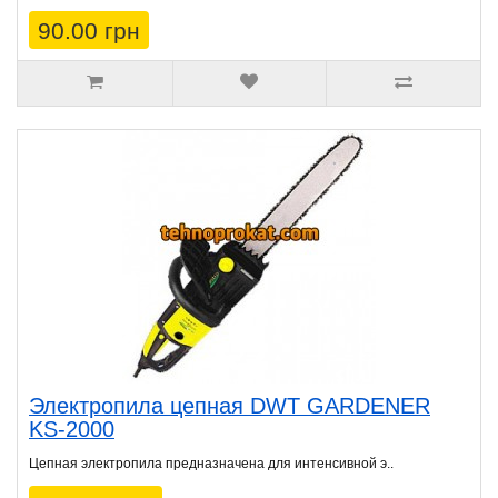
90.00 грн
Электропила цепная DWT GARDENER
KS-2000
Цепная электропила предназначена для интенсивной э..