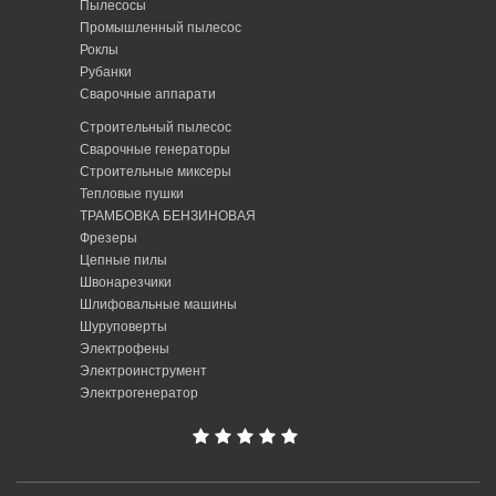
Пылесосы
Промышленный пылесос
Роклы
Рубанки
Сварочные аппарати
Строительный пылесос
Сварочные генераторы
Строительные миксеры
Тепловые пушки
ТРАМБОВКА БЕНЗИНОВАЯ
Фрезеры
Цепные пилы
Швонарезчики
Шлифовальные машины
Шуруповерты
Электрофены
Электроинструмент
Электрогенератор