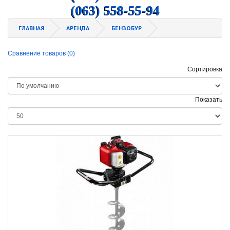
(063) 558-55-94
ГЛАВНАЯ
АРЕНДА
БЕНЗОБУР
Сравнение товаров (0)
Сортировка
Показать