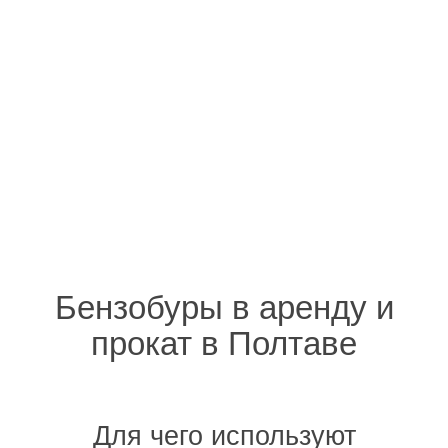
Бензобуры в аренду и
прокат в Полтаве
Для чего используют