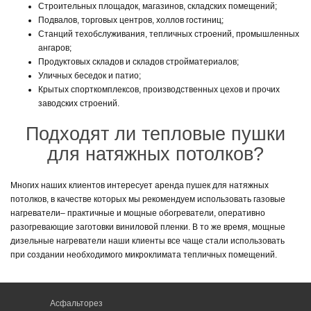
Строительных площадок, магазинов, складских помещений;
Подвалов, торговых центров, холлов гостиниц;
Станций техобслуживания, тепличных строений, промышленных
ангаров;
Продуктовых складов и складов стройматериалов;
Уличных беседок и патио;
Крытых спорткомплексов, производственных цехов и прочих
заводских строений.
Подходят ли тепловые пушки
для натяжных потолков?
Многих наших клиентов интересует аренда пушек для натяжных
потолков, в качестве которых мы рекомендуем использовать газовые
нагреватели– практичные и мощные обогреватели, оперативно
разогревающие заготовки виниловой пленки. В то же время, мощные
дизельные нагреватели наши клиенты все чаще стали использовать
при создании необходимого микроклимата тепличных помещений.
Асфальторез