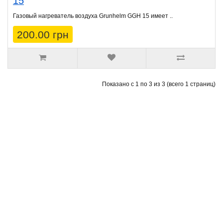
15
Газовый нагреватель воздуха Grunhelm GGH 15 имеет ..
200.00 грн
Показано с 1 по 3 из 3 (всего 1 страниц)