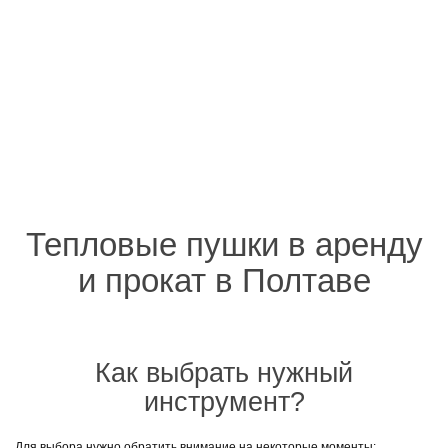
Тепловые пушки в аренду
и прокат в Полтаве
Как выбрать нужный
инструмент?
Для выбора нужно обратить внимание на некоторые моменты: