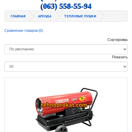
(063) 558-55-94
ГЛАВНАЯ
АРЕНДА
ТЕПЛОВЫЕ ПУШКИ
Сравнение товаров (0)
Сортировка
Показать