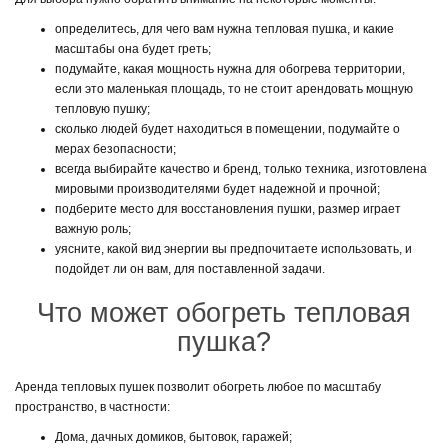
определитесь, для чего вам нужна тепловая пушка, и какие
масштабы она будет греть;
подумайте, какая мощность нужна для обогрева территории,
если это маленькая площадь, то не стоит арендовать мощную
тепловую пушку;
сколько людей будет находиться в помещении, подумайте о
мерах безопасности;
всегда выбирайте качество и бренд, только техника, изготовлена
мировыми производителями будет надежной и прочной;
подберите место для восстановления пушки, размер играет
важную роль;
уясните, какой вид энергии вы предпочитаете использовать, и
подойдет ли он вам, для поставленной задачи.
Что может обогреть тепловая
пушка?
Аренда тепловых пушек позволит обогреть любое по масштабу
пространство, в частности:
Дома, дачных домиков, бытовок, гаражей;