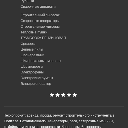
Рубанки
Сварочные аппарати
Строительный пылесос
Сварочные генераторы
Строительные миксеры
Тепловые пушки
ТРАМБОВКА БЕНЗИНОВАЯ
Фрезеры
Цепные пилы
Швонарезчики
Шлифовальные машины
Шуруповерты
Электрофены
Электроинструмент
Электрогенератор
Технопрокат: аренда, прокат, ремонт строительного инструмента в
Полтаве. Бетономешалки, генераторы, леса, затирочные машины,
отбойные молотки, швонарезчики, бензорезы, бетонорезы,