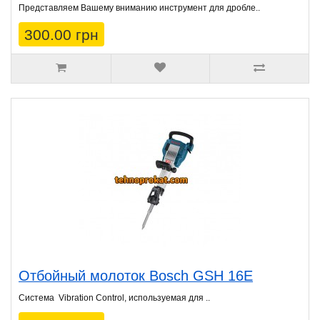
Представляем Вашему вниманию инструмент для дробле..
300.00 грн
Отбойный молоток Bosch GSH 16Е
Система Vibration Control, используемая для ..