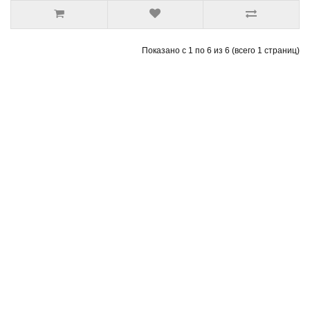
Показано с 1 по 6 из 6 (всего 1 страниц)