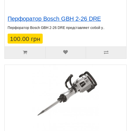
Перфоратор Bosch GBH 2-26 DRE
Перфоратор Bosch GBH 2-26 DRE представляет собой у..
100.00 грн