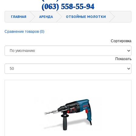
(063) 558-55-94
ГЛАВНАЯ
АРЕНДА
ОТБОЙНЫЕ МОЛОТКИ
Сравнение товаров (0)
Сортировка
Показать