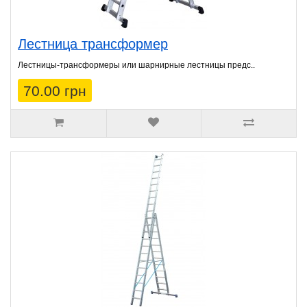
Лестница трансформер
Лестницы-трансформеры или шарнирные лестницы предс..
70.00 грн