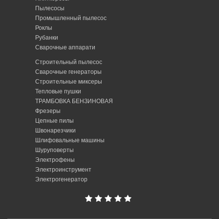
Пылесосы
Промышленный пылесос
Роклы
Рубанки
Сварочные аппарати
Строительный пылесос
Сварочные генераторы
Строительные миксеры
Тепловые пушки
ТРАМБОВКА БЕНЗИНОВАЯ
Фрезеры
Цепные пилы
Швонарезчики
Шлифовальные машины
Шуруповерты
Электрофены
Электроинструмент
Электрогенератор