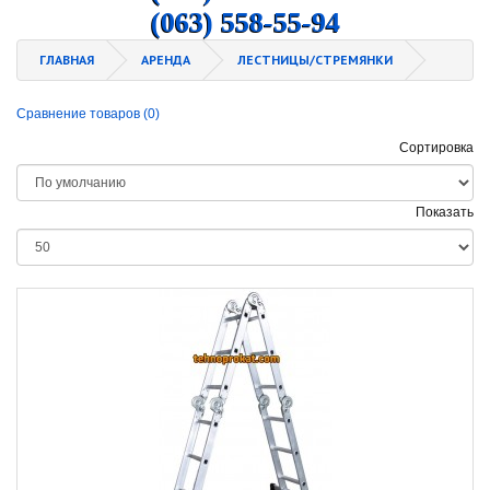
(063) 558-55-94
ГЛАВНАЯ
АРЕНДА
ЛЕСТНИЦЫ/СТРЕМЯНКИ
Сравнение товаров (0)
Сортировка
Показать