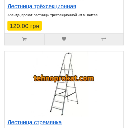
Лестница трёхсекционная
Аренда, прокат лестницы трехсекционной 9м в Полтав..
120.00 грн
Лестница стремянка