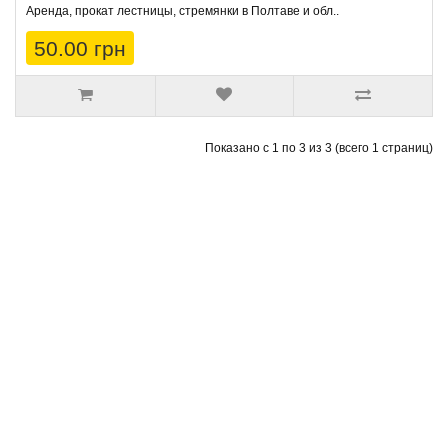
Аренда, прокат лестницы, стремянки в Полтаве и обл..
50.00 грн
Показано с 1 по 3 из 3 (всего 1 страниц)