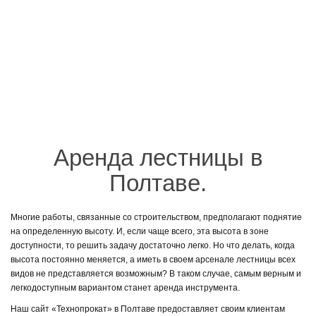
Аренда лестницы в
Полтаве.
Многие работы, связанные со строительством, предполагают поднятие
на определенную высоту. И, если чаще всего, эта высота в зоне
доступности, то решить задачу достаточно легко. Но что делать, когда
высота постоянно меняется, а иметь в своем арсенале лестницы всех
видов не представляется возможным? В таком случае, самым верным и
легкодоступным вариантом станет аренда инструмента.
Наш сайт «Технопрокат» в Полтаве предоставляет своим клиентам