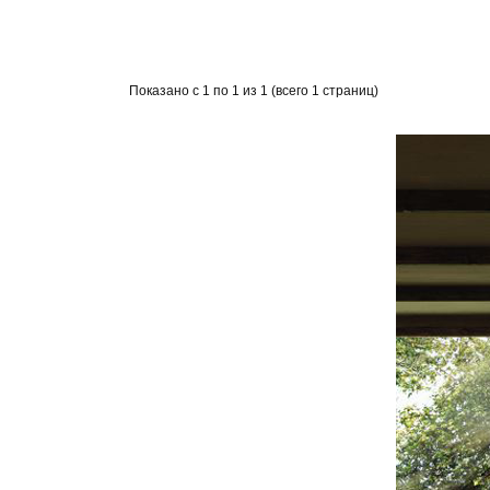
Показано с 1 по 1 из 1 (всего 1 страниц)