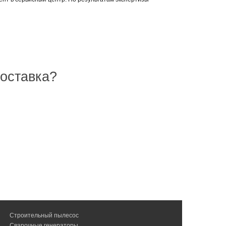
доставка?
Строительный пылесос
Сварочные генераторы