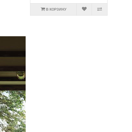
В КОРЗИНУ