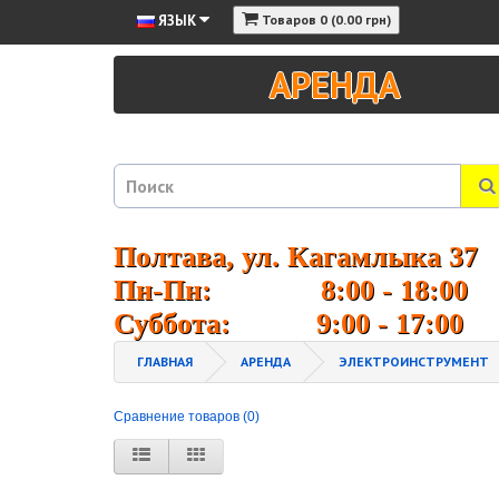
ЯЗЫК
Товаров 0 (0.00 грн)
АРЕНДА
Полтава, ул. Кагамлыка 37
Пн-Пн: 8:00 - 18:00
Суббота: 9:00 - 17:00
ГЛАВНАЯ
АРЕНДА
ЭЛЕКТРОИНСТРУМЕНТ
Сравнение товаров (0)