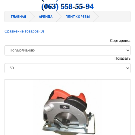
(063) 558-55-94
ГЛАВНАЯ
АРЕНДА
ПЛИТКОРЕЗЫ
Сравнение товаров (0)
Сортировка
Показать