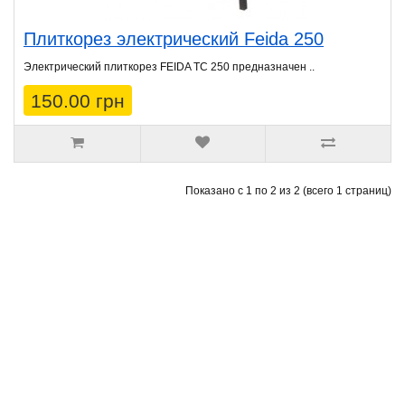
Плиткорез электрический Feida 250
Электрический плиткорез FEIDA TC 250 предназначен ..
150.00 грн
Показано с 1 по 2 из 2 (всего 1 страниц)