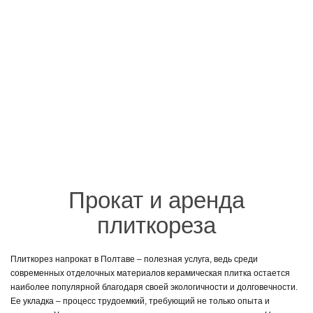
Прокат и аренда
плиткореза
Плиткорез напрокат в Полтаве – полезная услуга, ведь среди
современных отделочных материалов керамическая плитка остается
наиболее популярной благодаря своей экологичности и долговечности.
Ее укладка – процесс трудоемкий, требующий не только опыта и