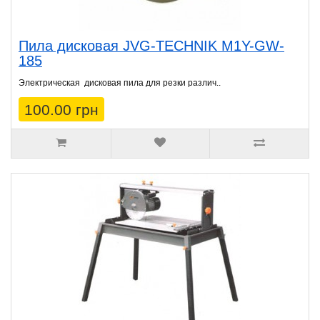
Пила дисковая JVG-TECHNIK M1Y-GW-
185
Электрическая дисковая пила для резки различ..
100.00 грн