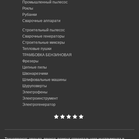
Промышленный пылесос
Роклы
Рубанки
Сварочные аппарати
Строительный пылесос
Сварочные генераторы
Строительные миксеры
Тепловые пушки
ТРАМБОВКА БЕНЗИНОВАЯ
Фрезеры
Цепные пилы
Швонарезчики
Шлифовальные машины
Шуруповерты
Электрофены
Электроинструмент
Электрогенератор