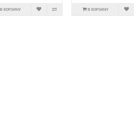
В КОРЗИНУ
В КОРЗИНУ