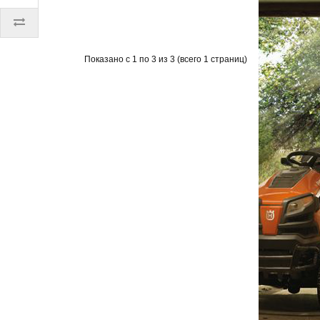
Показано с 1 по 3 из 3 (всего 1 страниц)