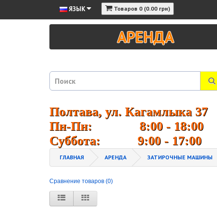
ЯЗЫК
Товаров 0 (0.00 грн)
АРЕНДА
Полтава, ул. Кагамлыка 37
Пн-Пн: 8:00 - 18:00
Суббота: 9:00 - 17:00
ГЛАВНАЯ
АРЕНДА
ЗАТИРОЧНЫЕ МАШИНЫ
Сравнение товаров (0)