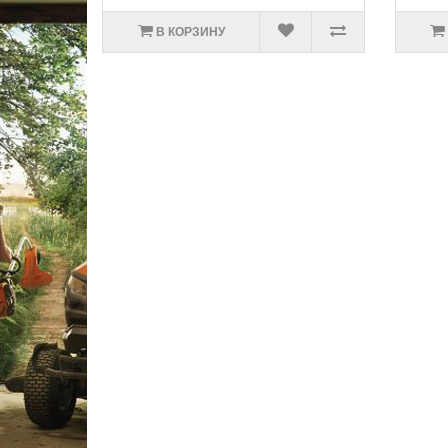
В КОРЗИНУ