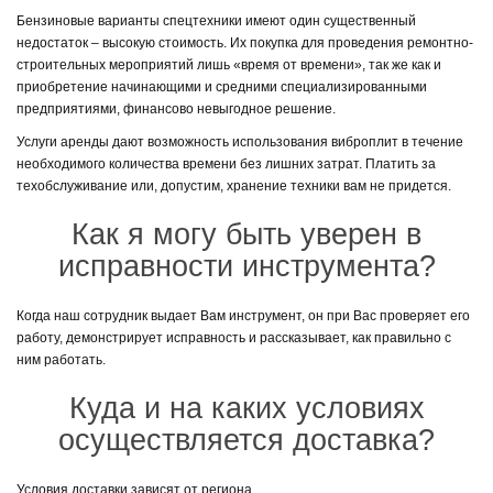
Бензиновые варианты спецтехники имеют один существенный
недостаток – высокую стоимость. Их покупка для проведения ремонтно-
строительных мероприятий лишь «время от времени», так же как и
приобретение начинающими и средними специализированными
предприятиями, финансово невыгодное решение.
Услуги аренды дают возможность использования виброплит в течение
необходимого количества времени без лишних затрат. Платить за
техобслуживание или, допустим, хранение техники вам не придется.
Как я могу быть уверен в
исправности инструмента?
Когда наш сотрудник выдает Вам инструмент, он при Вас проверяет его
работу, демонстрирует исправность и рассказывает, как правильно с
ним работать.
Куда и на каких условиях
осуществляется доставка?
Условия доставки зависят от региона.