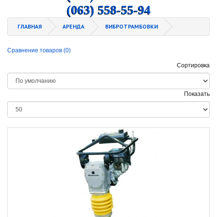
(063) 558-55-94
ГЛАВНАЯ
АРЕНДА
ВИБРОТРАМБОВКИ
Сравнение товаров (0)
Сортировка
Показать