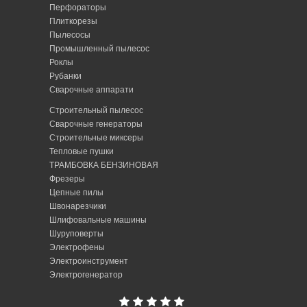
Перфораторы
Плиткорезы
Пылесосы
Промышленный пылесос
Роклы
Рубанки
Сварочные аппарати
Строительный пылесос
Сварочные генераторы
Строительные миксеры
Тепловые пушки
ТРАМБОВКА БЕНЗИНОВАЯ
Фрезеры
Цепные пилы
Швонарезчики
Шлифовальные машины
Шуруповерты
Электрофены
Электроинструмент
Электрогенератор