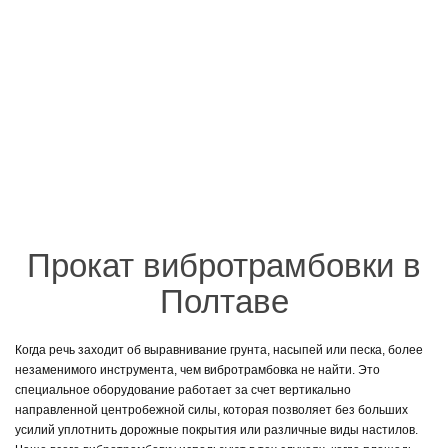
Прокат вибротрамбовки в
Полтаве
Когда речь заходит об выравнивание грунта, насыпей или песка, более
незаменимого инструмента, чем вибротрамбовка не найти. Это
специальное оборудование работает за счет вертикально
направленной центробежной силы, которая позволяет без больших
усилий уплотнить дорожные покрытия или различные виды настилов.