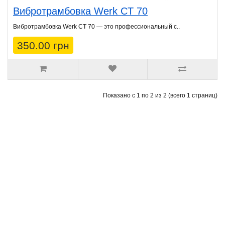
Вибротрамбовка Werk CT 70
Вибротрамбовка Werk CT 70 — это профессиональный с..
350.00 грн
Показано с 1 по 2 из 2 (всего 1 страниц)