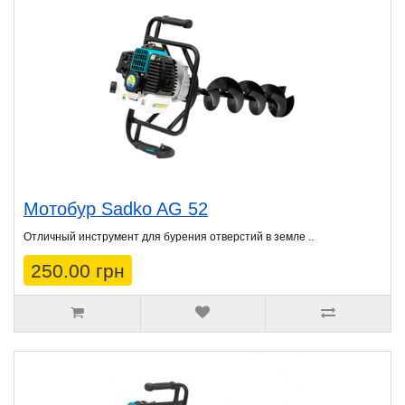
Мотобур Sadko AG 52
Отличный инструмент для бурения отверстий в земле ..
250.00 грн