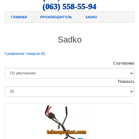
(063) 558-55-94
ГЛАВНАЯ
ПРОИЗВОДИТЕЛЬ
SADKO
Sadko
Сравнение товаров (0)
Сортировка
Показать