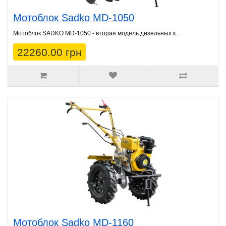
Мотоблок Sadko MD-1050
Мотоблок SADKO MD-1050 - вторая модель дизельных к..
22260.00 грн
Мотоблок Sadko MD-1160