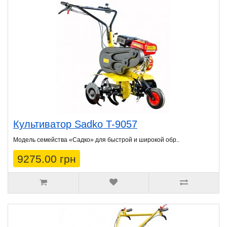
Культиватор Sadko T-9057
Модель семейства «Садко» для быстрой и широкой обр..
9275.00 грн