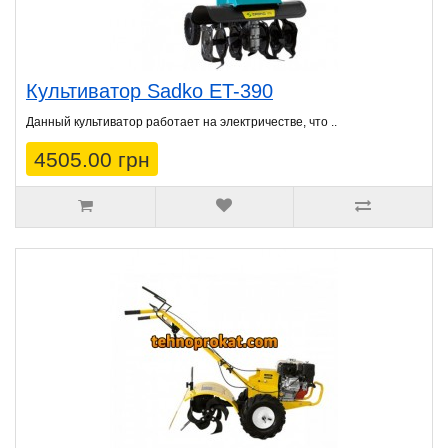
Культиватор Sadko ET-390
Данный культиватор работает на электричестве, что ..
4505.00 грн