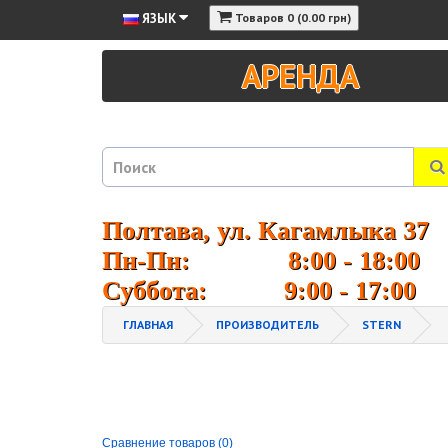
ЯЗЫК
Товаров 0 (0.00 грн)
АРЕНДА
Полтава, ул. Кагамлыка 37
Пн-Пн: 8:00 - 18:00
Суббота: 9:00 - 17:00
ГЛАВНАЯ
ПРОИЗВОДИТЕЛЬ
STERN
Сравнение товаров (0)