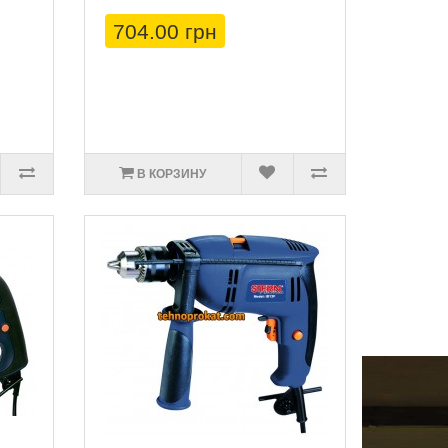
704.00 грн
В КОРЗИНУ