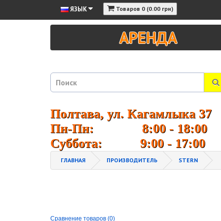
ЯЗЫК
Товаров 0 (0.00 грн)
АРЕНДА
Полтава, ул. Кагамлыка 37
Пн-Пн: 8:00 - 18:00
Суббота: 9:00 - 17:00
ГЛАВНАЯ
ПРОИЗВОДИТЕЛЬ
STERN
Сравнение товаров (0)