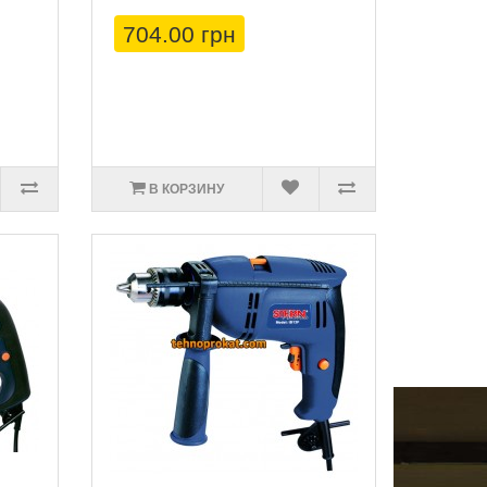
704.00 грн
В КОРЗИНУ